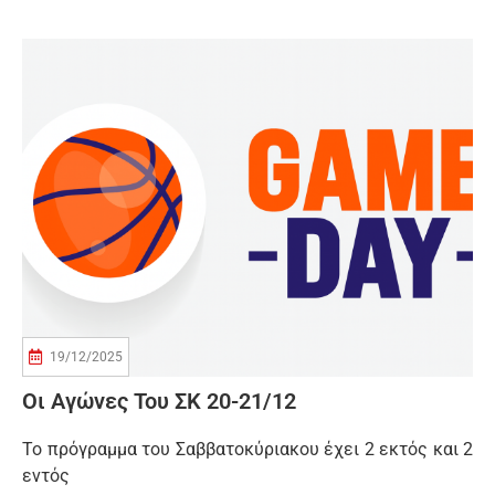
19/12/2025
Οι Αγώνες Του ΣΚ 20-21/12
Το πρόγραμμα του Σαββατοκύριακου έχει 2 εκτός και 2
εντός