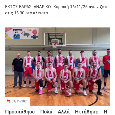
ΕΚΤΟΣ ΕΔΡΑΣ: ΑΝΔΡΙΚΟ: Κυριακή 16/11/25 αγωνίζεται
στις 13.30 στο κλειστό
09/11/2025
Προσπάθησε Πολύ Αλλά Ηττήθηκε Η