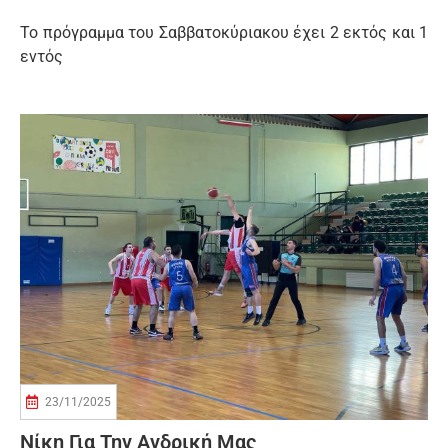
Το πρόγραμμα του Σαββατοκύριακου έχει 2 εκτός και 1
εντός
23/11/2025
Νίκη Για Την Ανδρική Μας