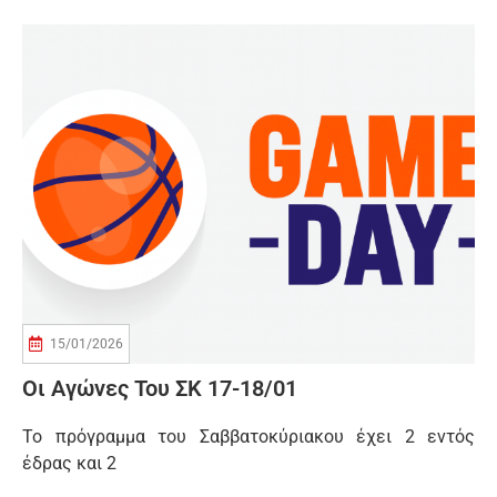
15/01/2026
Οι Αγώνες Του ΣΚ 17-18/01
Το πρόγραμμα του Σαββατοκύριακου έχει 2 εντός
έδρας και 2