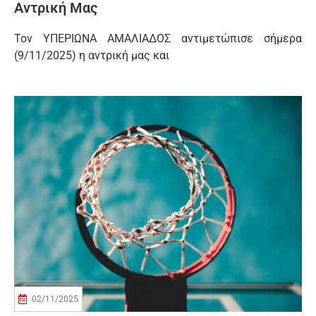
Αντρική Μας
Τον ΥΠΕΡΙΩΝΑ ΑΜΑΛΙΑΔΟΣ αντιμετώπισε σήμερα
(9/11/2025) η αντρική μας και
02/11/2025