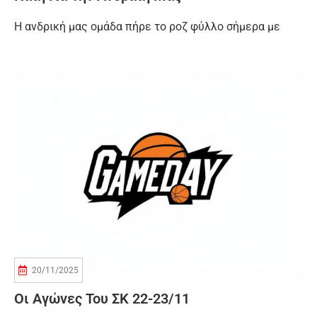
Η ανδρική μας ομάδα πήρε το ροζ φύλλο σήμερα με
20/11/2025
Οι Αγώνες Του ΣΚ 22-23/11