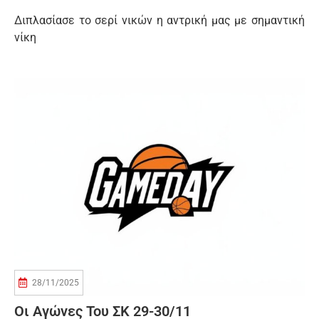
Διπλασίασε το σερί νικών η αντρική μας με σημαντική
νίκη
28/11/2025
Οι Αγώνες Του ΣΚ 29-30/11