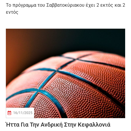
Το πρόγραμμα του Σαββατοκύριακου έχει 2 εκτός και 2
εντός
16/11/2025
Ήττα Για Την Ανδρική Στην Κεφαλλονιά