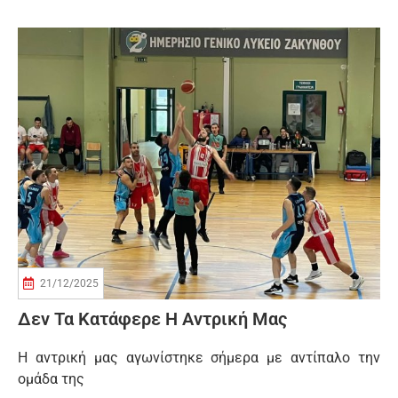
21/12/2025
Δεν Τα Κατάφερε Η Αντρική Μας
Η αντρική μας αγωνίστηκε σήμερα με αντίπαλο την
ομάδα της