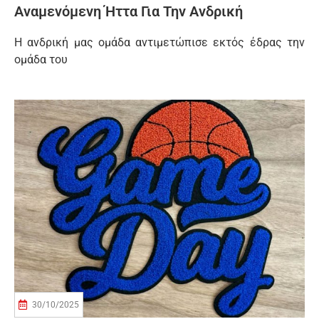
Αναμενόμενη Ήττα Για Την Ανδρική
Η ανδρική μας ομάδα αντιμετώπισε εκτός έδρας την
ομάδα του
30/10/2025