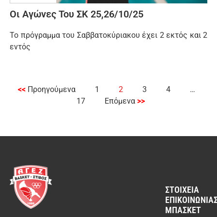
Οι Αγώνες Του ΣΚ 25,26/10/25
Το πρόγραμμα του Σαββατοκύριακου έχει 2 εκτός και 2
εντός
<<
Προηγούμενα
1
2
3
4
…
17
Επόμενα
>>
ΣΤΟΙΧΕΊΑ
ΕΠΙΚΟΙΝΩΝΊΑΣ
ΜΠΆΣΚΕΤ