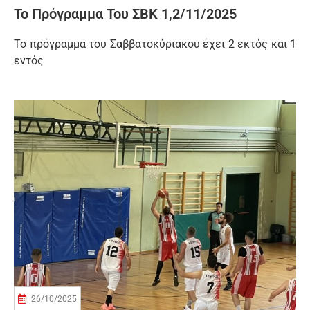
Το Πρόγραμμα Του ΣΒΚ 1,2/11/2025
Το πρόγραμμα του Σαββατοκύριακου έχει 2 εκτός και 1
εντός
26/10/2025