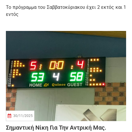
Το πρόγραμμα του Σαββατοκύριακου έχει 2 εκτός και 1
εντός
30/11/2025
Σημαντική Νίκη Για Την Αντρική Μας.