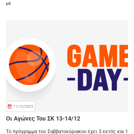
με
11/12/2025
Οι Αγώνες Του ΣΚ 13-14/12
Το πρόγραμμα του Σαββατοκύριακου έχει 3 εκτός και 1