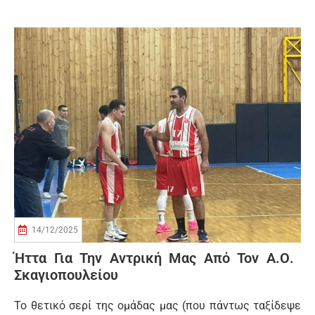
14/12/2025
Ήττα Για Την Αντρική Μας Από Τον Α.Ο.
Σκαγιοπουλείου
Το θετικό σερί της ομάδας μας (που πάντως ταξίδεψε