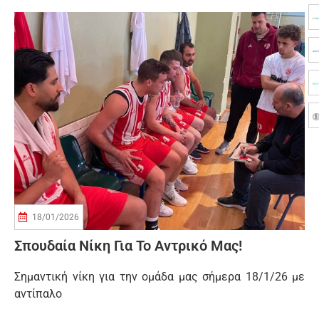
18/01/2026
Σπουδαία Νίκη Για Το Αντρικό Μας!
Σημαντική νίκη για την ομάδα μας σήμερα 18/1/26 με
αντίπαλο