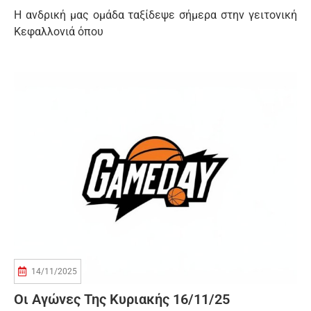
Η ανδρική μας ομάδα ταξίδεψε σήμερα στην γειτονική
Κεφαλλονιά όπου
14/11/2025
Οι Αγώνες Της Κυριακής 16/11/25