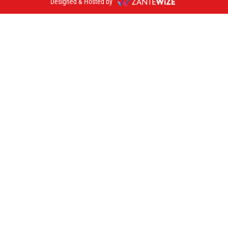
Designed & Hosted by