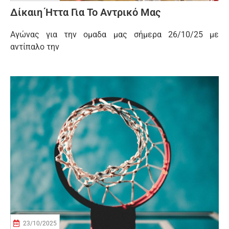
Δίκαιη Ήττα Για Το Αντρικό Μας
Αγώνας για την ομαδα μας σήμερα 26/10/25 με
αντίπαλο την
23/10/2025