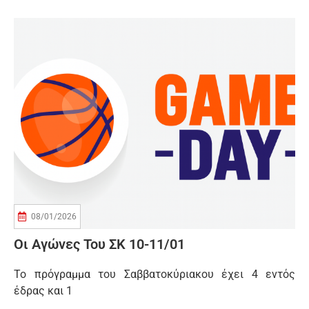
08/01/2026
Οι Αγώνες Του ΣΚ 10-11/01
Το πρόγραμμα του Σαββατοκύριακου έχει 4 εντός
έδρας και 1