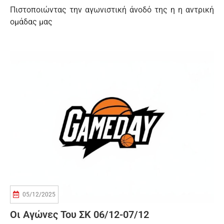
Πιστοποιώντας την αγωνιστική άνοδό της η η αντρική
ομάδας μας
05/12/2025
Οι Αγώνες Του ΣΚ 06/12-07/12