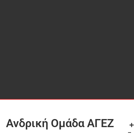
Ανδρική Ομάδα ΑΓΕΖ