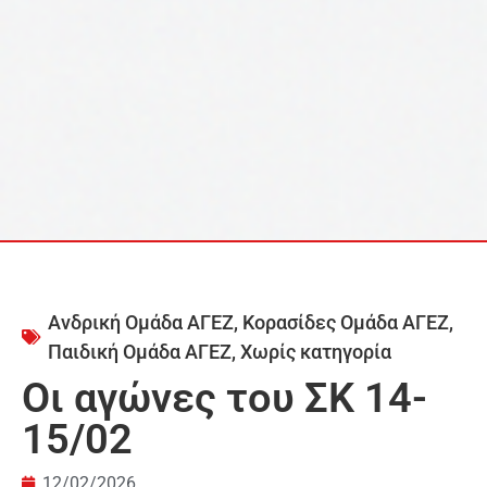
Ανδρική Ομάδα ΑΓΕΖ
,
Κορασίδες Ομάδα ΑΓΕΖ
,
Παιδική Ομάδα ΑΓΕΖ
,
Χωρίς κατηγορία
Οι αγώνες του ΣΚ 14-
15/02
12/02/2026