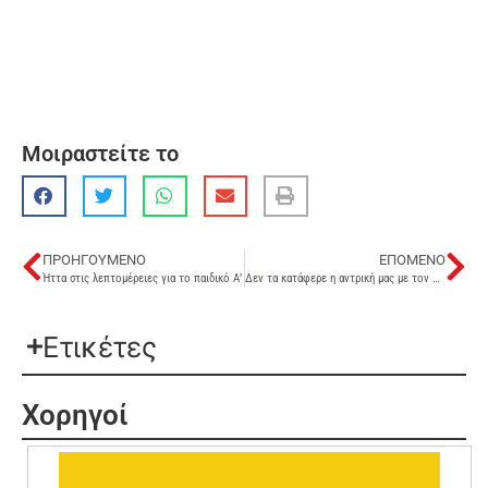
Μοιραστείτε το
ΠΡΟΗΓΟΎΜΕΝΟ
ΕΠΌΜΕΝΟ
Ήττα στις λεπτομέρειες για το παιδικό Α’
Δεν τα κατάφερε η αντρική μας με τον Προφήτη Ηλία
Ετικέτες
Χορηγοί