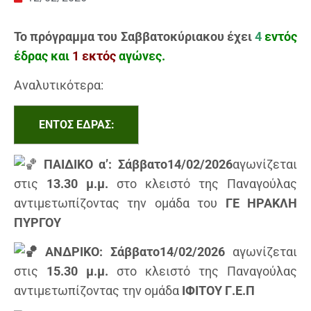
Το πρόγραμμα του Σαββατοκύριακου έχει
4
εντός
έδρας και
1
εκτός
αγώνες.
Αναλυτικότερα:
ΕΝΤΟΣ ΕΔΡΑΣ:
ΠΑΙΔΙΚΟ α’: Σάββατο14/02/2026
αγωνίζεται
στις
13.30 μ.μ.
στο κλειστό της Παναγούλας
αντιμετωπίζοντας την ομάδα του
ΓΕ ΗΡΑΚΛΗ
ΠΥΡΓΟΥ
ΑΝΔΡΙΚΟ: Σάββατο14/02/2026
αγωνίζεται
στις
15.30 μ.μ.
στο κλειστό της Παναγούλας
αντιμετωπίζοντας την ομάδα
ΙΦΙΤΟY Γ.Ε.Π