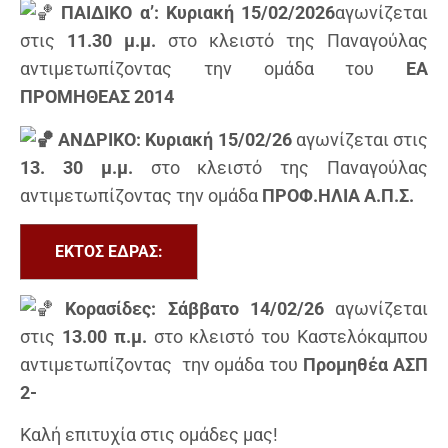
ΠΑΙΔΙΚΟ α’: Κυριακή 15/02/2026
αγωνίζεται
στις
11.30 μ.μ.
στο κλειστό της Παναγούλας
αντιμετωπίζοντας την ομάδα του
ΕΑ
ΠΡΟΜΗΘΕΑΣ 2014
ΑΝΔΡΙΚΟ: Κυριακή 15/02/26
αγωνίζεται στις
13. 30 μ.μ.
στο κλειστό της Παναγούλας
αντιμετωπίζοντας την ομάδα
ΠΡΟΦ.ΗΛΙΑ Α.Π.Σ.
ΕΚΤΟΣ ΕΔΡΑΣ:
Κορασίδες: Σάββατο 14/02/26
αγωνίζεται
στις
13.00 π.μ.
στο κλειστό του Καστελόκαμπου
αντιμετωπίζοντας την ομάδα του
Προμηθέα ΑΣΠ
2-
Καλή επιτυχία στις ομάδες μας!