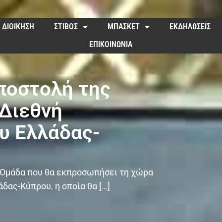
ΔΙΟΙΚΗΣΗ
ΣΤΙΒΟΣ
ΜΠΑΣΚΕΤ
ΕΚΔΗΛΩΣΕΙΣ
ΕΠΙΚΟΙΝΩΝΙΑ
ποστολή της
 Διεθνή
υ Ελλάδας-
 Ομάδα που θα εκπροσωπήσει τη χώρα
δας-Κύπρου, η οποία θα […]