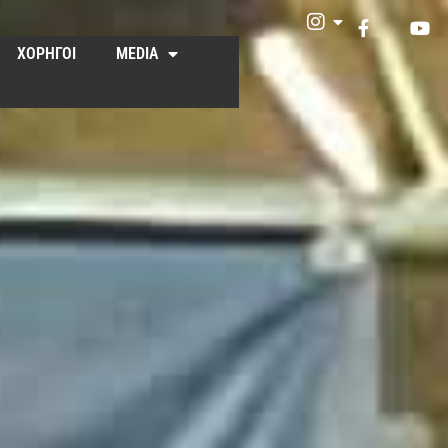
ΧΟΡΗΓΟΙ
MEDIA