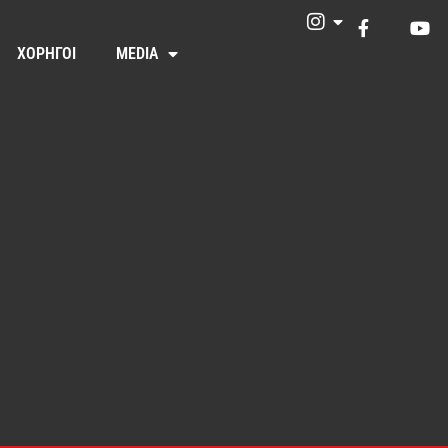
ΧΟΡΗΓΟΙ
MEDIA