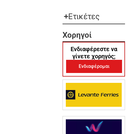
Ετικέτες
Χορηγοί
Ενδιαφέρεστε να
γίνετε χορηγός;
Ενδιαφέρομαι