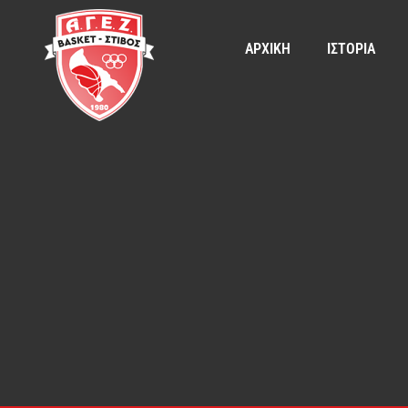
ΑΡΧΙΚΗ
ΙΣΤΟΡΙΑ