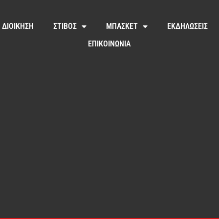
ΔΙΟΙΚΗΣΗ
ΣΤΙΒΟΣ
ΜΠΑΣΚΕΤ
ΕΚΔΗΛΩΣΕΙΣ
ΕΠΙΚΟΙΝΩΝΙΑ