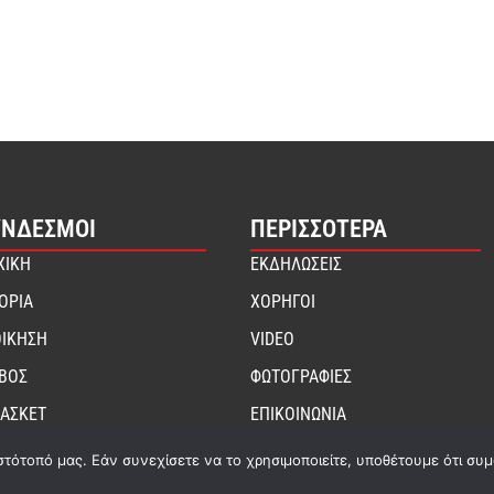
ΎΝΔΕΣΜΟΙ
ΠΕΡΙΣΣΟΤΕΡΑ
ΧΙΚΗ
ΕΚΔΗΛΩΣΕΙΣ
ΤΟΡΙΑ
ΧΟΡΗΓΟΙ
ΟΙΚΗΣΗ
VIDEO
ΙΒΟΣ
ΦΩΤΟΓΡΑΦΙΕΣ
ΑΣΚΕΤ
ΕΠΙΚΟΙΝΩΝΙΑ
στότοπό μας. Εάν συνεχίσετε να το χρησιμοποιείτε, υποθέτουμε ότι συ