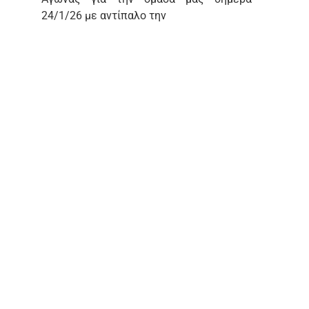
24/1/26 με αντίπαλο την