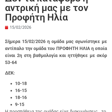
αντρική μας με τον
Προφήτη Ηλία
15/02/2026
Σήμερα 15/02/2026 η ομάδα μας αγωνίστηκε με
αντίπαλο την ομάδα του ΠΡΟΦΗΤΗ ΗΛΙΑ η οποία
είναι 2η στη βα
θμολογία και
ηττήθηκε με σκόρ
53-64
ΔΕΚ:
10-18
16-15
18-16
9-15
Η προσπάθεια της ομάδας είχε διακυμάνσεις, το