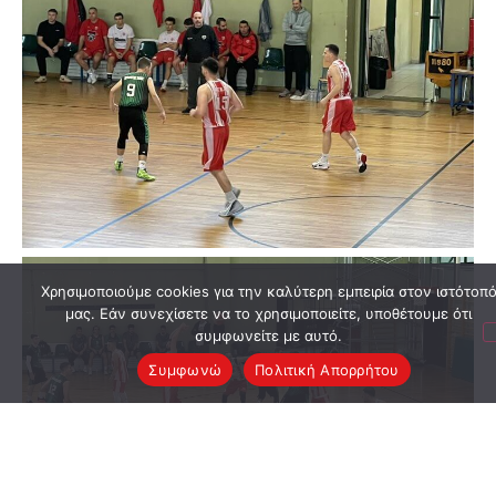
Χρησιμοποιούμε cookies για την καλύτερη εμπειρία στον ιστότοπ
μας. Εάν συνεχίσετε να το χρησιμοποιείτε, υποθέτουμε ότι
συμφωνείτε με αυτό.
Συμφωνώ
Πολιτική Απορρήτου