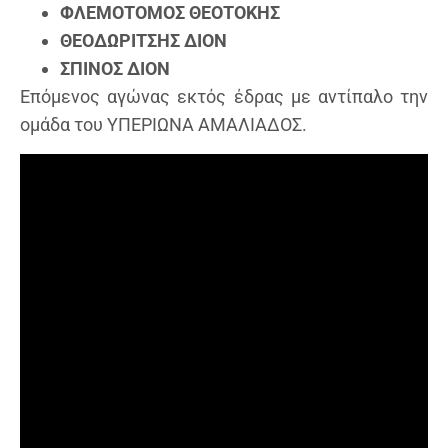
ΦΛΕΜΟΤΟΜΟΣ ΘΕΟΤΟΚΗΣ
ΘΕΟΔΩΡΙΤΣΗΣ ΔΙΟΝ
ΣΠΙΝΟΣ ΔΙΟΝ
Επόμενος αγώνας εκτός έδρας με αντίπαλο την
ομάδα του ΥΠΕΡΙΩΝΑ ΑΜΑΛΙΑΔΟΣ.