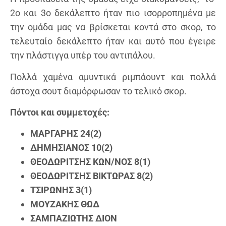
2ο και 3ο δεκάλεπτο ήταν πιο ισορροπημένα με
την ομάδα μας να βρίσκεται κοντά στο σκορ, το
τελευταίο δεκάλεπτο ήταν και αυτό που έγειρε
την πλάστιγγα υπέρ του αντιπάλου.
Πολλά χαμένα αμυντικά ριμπάουντ και πολλά
άστοχα σουτ διαμόρφωσαν το τελικό σκορ.
Πόντοι και συμμετοχές:
ΜΑΡΓΑΡΗΣ 24(2)
ΔΗΜΗΣΙΑΝΟΣ 10(2)
ΘΕΟΔΩΡΙΤΣΗΣ ΚΩΝ/ΝΟΣ 8(1)
ΘΕΟΔΩΡΙΤΣΗΣ ΒΙΚΤΩΡΑΣ 8(2)
ΤΣΙΡΩΝΗΣ 3(1)
ΜΟΥΖΑΚΗΣ ΘΩΔ
ΣΑΜΠΑΖΙΩΤΗΣ ΔΙΟΝ