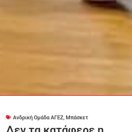
Ανδρική Ομάδα ΑΓΕΖ
,
Μπάσκετ
Δεν τα κατάφερε η