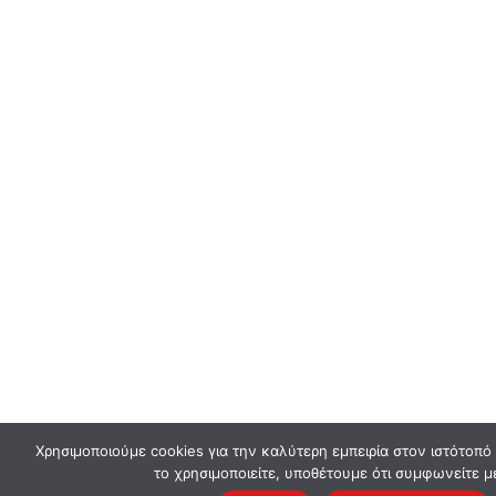
Χρησιμοποιούμε cookies για την καλύτερη εμπειρία στον ιστότοπό
το χρησιμοποιείτε, υποθέτουμε ότι συμφωνείτε μ