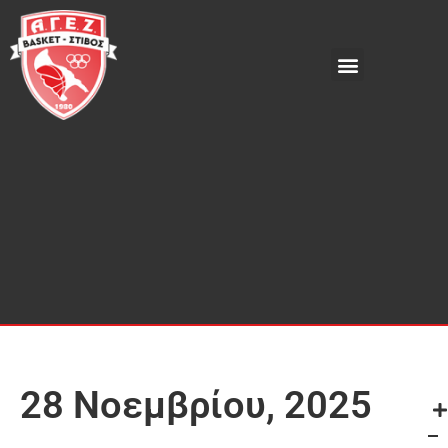
28 Νοεμβρίου, 2025