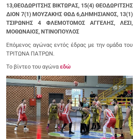
13,ΘΕΟΔΩΡΙΤΣΗΣ ΒΙΚΤΩΡΑΣ, 15(4) ΘΕΟΔΩΡΙΤΣΗΣ
ΔΙΟΝ 7(1) ΜΟΥΖΑΚΗΣ ΘΩΔ 6,ΔΗΜΗΣΙΑΝΟΣ, 13(1)
ΤΣΙΡΩΝΗΣ 4 ΦΛΕΜΟΤΟΜΟΣ ΑΓΓΕΛΗΣ, ΛΕΣΙ,
ΜΟΘΩΝΑΙΟΣ, ΝΤΙΝΟΠΟΥΛΟΣ
Επόμενος αγώνας εντός έδρας με την ομάδα του
ΤΡΙΤΩΝΑ ΠΑΤΡΩΝ.
Το βίντεο του αγώνα
εδώ