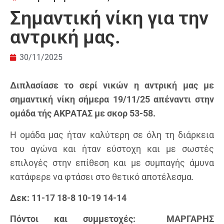
Σημαντική νίκη για την
αντρική μας.
30/11/2025
Διπλασίασε το σερί νικών η αντρική μας με
σημαντική νίκη σήμερα 19/11/25 απέναντι στην
ομάδα τής ΑΚΡΑΤΑΣ με σκορ 53-58.
Η ομάδα μας ήταν καλύτερη σε όλη τη διάρκεια
του αγώνα και ήταν εύστοχη και με σωστές
επιλογές στην επίθεση και με συμπαγής άμυνα
κατάφερε να φτάσει στο θετικό αποτέλεσμα.
Δεκ: 11-17 18-8 10-19 14-14
Πόντοι και συμμετοχές: ΜΑΡΓΑΡΗΣ