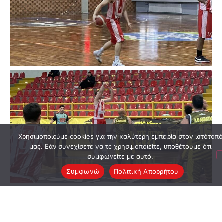
Χρησιμοποιούμε cookies για την καλύτερη εμπειρία στον ιστότοπ
μας. Εάν συνεχίσετε να το χρησιμοποιείτε, υποθέτουμε ότι
συμφωνείτε με αυτό.
Συμφωνώ
Πολιτική Απορρήτου