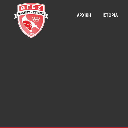
ΑΡΧΙΚΗ
ΙΣΤΟΡΙΑ