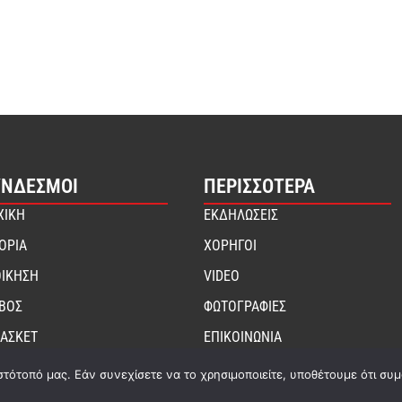
ΎΝΔΕΣΜΟΙ
ΠΕΡΙΣΣΟΤΕΡΑ
ΧΙΚΗ
ΕΚΔΗΛΩΣΕΙΣ
ΤΟΡΙΑ
ΧΟΡΗΓΟΙ
ΟΙΚΗΣΗ
VIDEO
ΙΒΟΣ
ΦΩΤΟΓΡΑΦΙΕΣ
ΑΣΚΕΤ
ΕΠΙΚΟΙΝΩΝΙΑ
στότοπό μας. Εάν συνεχίσετε να το χρησιμοποιείτε, υποθέτουμε ότι συ