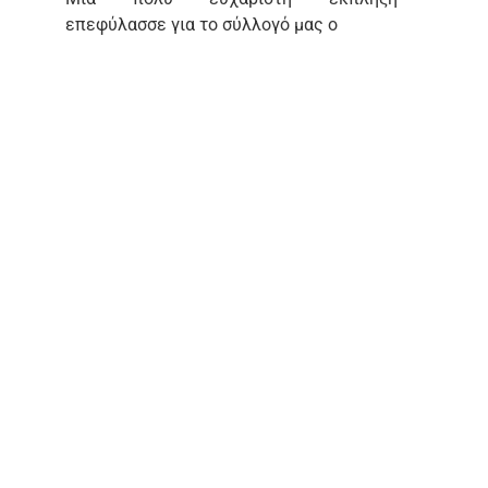
επεφύλασσε για το σύλλογό μας ο