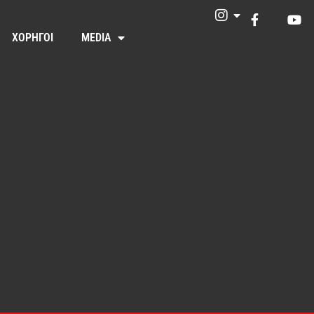
ΧΟΡΗΓΟΙ
MEDIA