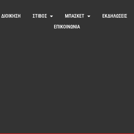
ΔΙΟΙΚΗΣΗ
ΣΤΙΒΟΣ
ΜΠΑΣΚΕΤ
ΕΚΔΗΛΩΣΕΙΣ
ΕΠΙΚΟΙΝΩΝΙΑ