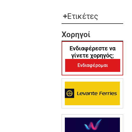
Ετικέτες
Χορηγοί
Ενδιαφέρεστε να
γίνετε χορηγός;
Ενδιαφέρομαι