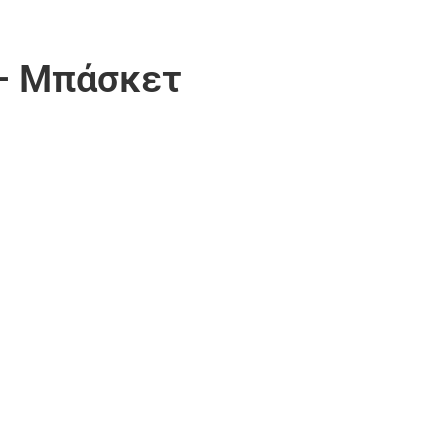
 – Μπάσκετ