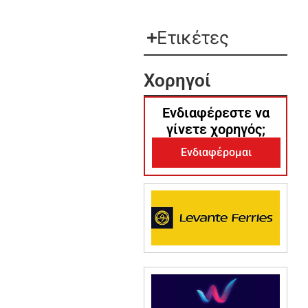
Ετικέτες
Χορηγοί
Ενδιαφέρεστε να
γίνετε χορηγός;
Ενδιαφέρομαι