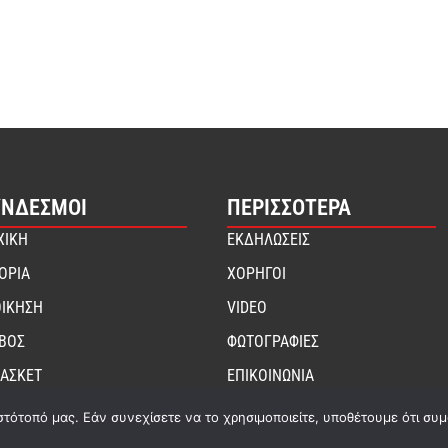
ΎΝΔΕΣΜΟΙ
ΠΕΡΙΣΣΟΤΕΡΑ
ΧΙΚΗ
ΕΚΔΗΛΩΣΕΙΣ
ΤΟΡΙΑ
ΧΟΡΗΓΟΙ
ΟΙΚΗΣΗ
VIDEO
ΙΒΟΣ
ΦΩΤΟΓΡΑΦΙΕΣ
ΑΣΚΕΤ
ΕΠΙΚΟΙΝΩΝΙΑ
στότοπό μας. Εάν συνεχίσετε να το χρησιμοποιείτε, υποθέτουμε ότι συ