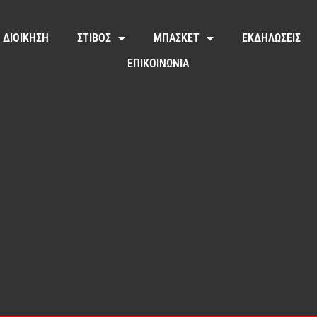
ΔΙΟΙΚΗΣΗ
ΣΤΙΒΟΣ
ΜΠΑΣΚΕΤ
ΕΚΔΗΛΩΣΕΙΣ
ΕΠΙΚΟΙΝΩΝΙΑ