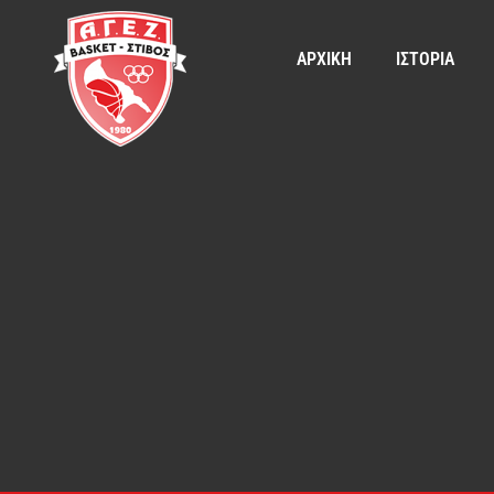
ΑΡΧΙΚΗ
ΙΣΤΟΡΙΑ