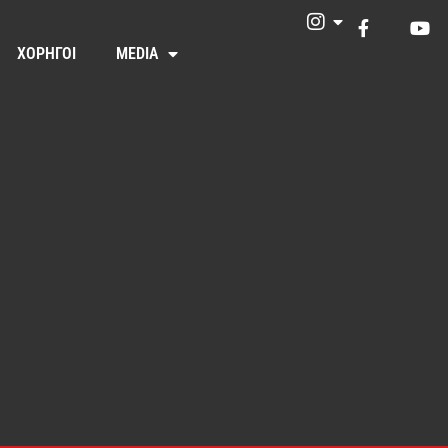
ΧΟΡΗΓΟΙ
MEDIA