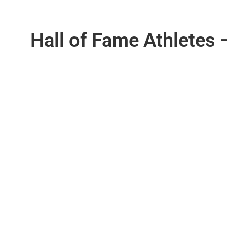
Hall of Fame Athletes