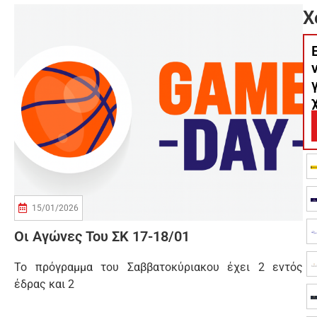
Χ
15/01/2026
Οι Αγώνες Του ΣΚ 17-18/01
Το πρόγραμμα του Σαββατοκύριακου έχει 2 εντός
έδρας και 2