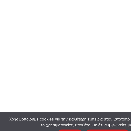
Χρησιμοποιούμε cookies για την καλύτερη εμπειρία στον ιστότοπό
το χρησιμοποιείτε, υποθέτουμε ότι συμφωνείτε μ