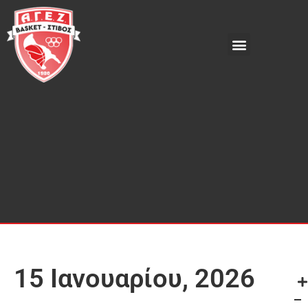
15 Ιανουαρίου, 2026