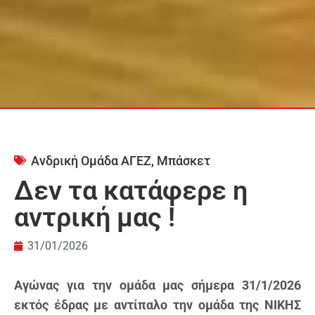
Ανδρική Ομάδα ΑΓΕΖ
,
Μπάσκετ
Δεν τα κατάφερε η
αντρική μας !
31/01/2026
Αγώνας για την ομάδα μας σήμερα 31/1/2026
εκτός έδρας με αντίπαλο την ομάδα της ΝΙΚΗΣ