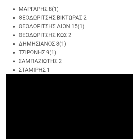
ΜΑΡΓΑΡΗΣ 8(1)
ΘΕΟΔΩΡΙΤΣΗΣ ΒΙΚΤΩΡΑΣ 2
ΘΕΟΔΩΡΙΤΣΗΣ ΔΙΟΝ 15(1)
ΘΕΟΔΩΡΙΤΣΗΣ ΚΩΣ 2
ΔΗΜΗΣΙΑΝΟΣ 8(1)
ΤΣΙΡΩΝΗΣ 9(1)
ΣΑΜΠΑΖΙΩΤΗΣ 2
ΣΤΑΜΙΡΗΣ 1