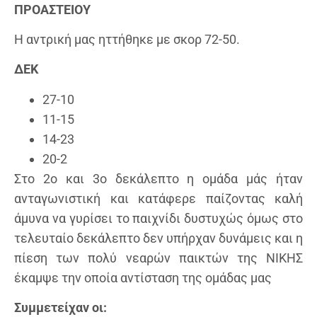
ΠΡΟΑΣΤΕΙΟΥ
Η αντρική μας ηττήθηκε με σκορ 72-50.
ΔΕΚ
27-10
11-15
14-23
20-2
Στο 2ο και 3ο δεκάλεπτο η ομάδα μάς ήταν
ανταγωνιστική και κατάφερε παίζοντας καλή
άμυνα να γυρίσει το παιχνίδι δυστυχώς όμως στο
τελευταίο δεκάλεπτο δεν υπήρχαν δυνάμεις και η
πίεση των πολύ νεαρών παικτών της ΝΙΚΗΣ
έκαμψε την οποία αντίσταση της ομάδας μας
Συμμετείχαν οι: