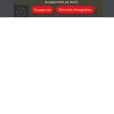
συμφωνείτε με αυτό.
Συμφωνώ
Πολιτική Απορρήτου