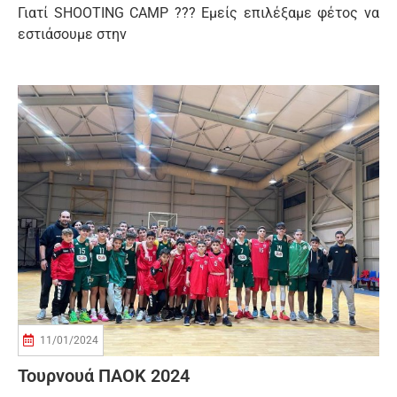
Γιατί SHOOTING CAMP ??? Εμείς επιλέξαμε φέτος να
εστιάσουμε στην
11/01/2024
Τουρνουά ΠΑΟΚ 2024