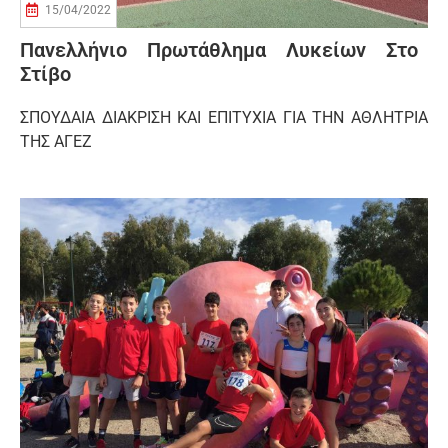
15/04/2022
Πανελλήνιο Πρωτάθλημα Λυκείων Στο
Στίβο
ΣΠΟΥΔΑΙΑ ΔΙΑΚΡΙΣΗ ΚΑΙ ΕΠΙΤΥΧΙΑ ΓΙΑ ΤΗΝ ΑΘΛΗΤΡΙΑ
ΤΗΣ ΑΓΕΖ