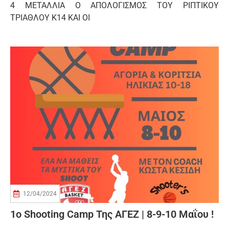
4 ΜΕΤΑΛΛΙΑ Ο ΑΠΟΛΟΓΙΣΜΟΣ ΤΟΥ ΡΙΠΤΙΚΟΥ
ΤΡΙΑΘΛΟΥ Κ14 ΚΑΙ ΟΙ
12/04/2024
1o Shooting Camp Της ΑΓΕΖ | 8-9-10 Μαΐου !