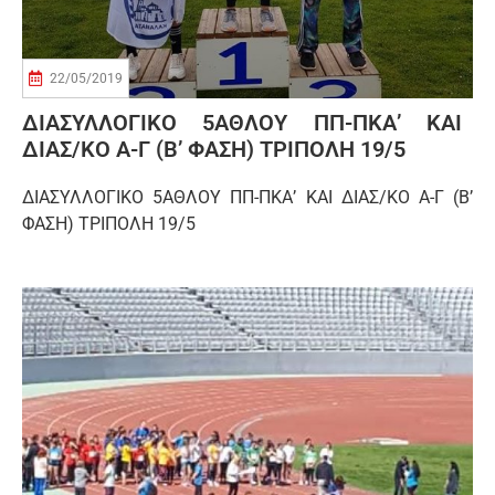
22/05/2019
ΔΙΑΣΥΛΛΟΓΙΚΟ 5ΑΘΛΟΥ ΠΠ-ΠΚΑ’ ΚΑΙ
ΔΙΑΣ/ΚΟ Α-Γ (Β’ ΦΑΣΗ) ΤΡΙΠΟΛΗ 19/5
ΔΙΑΣΥΛΛΟΓΙΚΟ 5ΑΘΛΟΥ ΠΠ-ΠΚΑ’ ΚΑΙ ΔΙΑΣ/ΚΟ Α-Γ (Β’
ΦΑΣΗ) ΤΡΙΠΟΛΗ 19/5