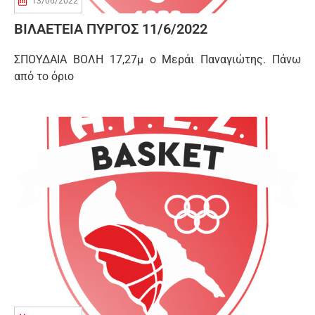
13/06/2022
ΒΙΛΑΕΤΕΙΑ ΠΥΡΓΟΣ 11/6/2022
ΣΠΟΥΔΑΙΑ ΒΟΛΗ 17,27μ ο Μεράι Παναγιώτης. Πάνω
από το όριο