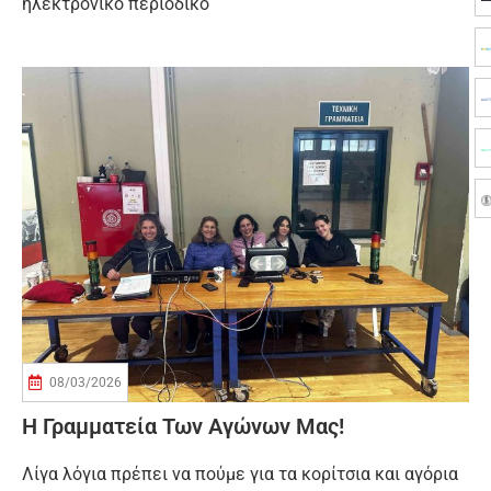
ηλεκτρονικό περιοδικό
08/03/2026
H Γραμματεία Των Αγώνων Μας!
Λίγα λόγια πρέπει να πούμε για τα κορίτσια και αγόρια