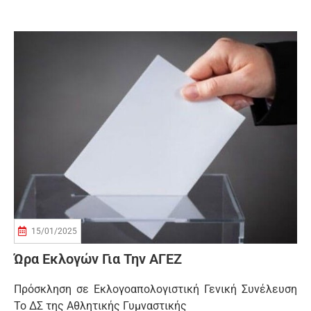
15/01/2025
Ώρα Εκλογών Για Την ΑΓΕΖ
Πρόσκληση σε Εκλογοαπολογιστική Γενική Συνέλευση
Το ΔΣ της Αθλητικής Γυμναστικής