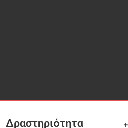
Δραστηριότητα