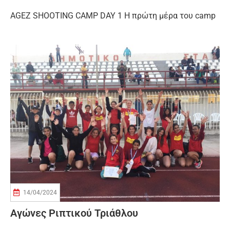
AGEZ SHOOTING CAMP DAY 1 Η πρώτη μέρα του camp
14/04/2024
Αγώνες Ριπτικού Τριάθλου