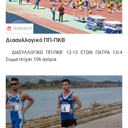
16/05/2019
Διασυλλογικό ΠΠ-ΠΚΒ
ΔΙΑΣΥΛΛΟΓΙΚΟ ΠΠ-ΠΚΒ΄ 12-13 ΕΤΩΝ ΠΑΤΡΑ 13/4
Συμμετείχαν 106 αγόρια