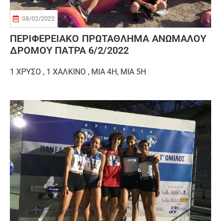
08/02/2022
ΠΕΡΙΦΕΡΕΙΑΚΟ ΠΡΩΤΑΘΛΗΜΑ ΑΝΩΜΑΛΟΥ
ΔΡΟΜΟΥ ΠΑΤΡΑ 6/2/2022
1 ΧΡΥΣΟ , 1 ΧΑΛΚΙΝΟ , ΜΙΑ 4Η, ΜΙΑ 5Η