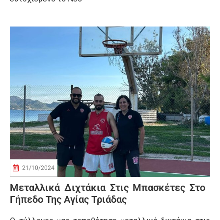
21/10/2024
Μεταλλικά Διχτάκια Στις Μπασκέτες Στο
Γήπεδο Της Αγίας Τριάδας