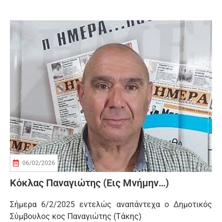
06/02/2026
Κόκλας Παναγιώτης (εις Μνήμην…)
Σήμερα 6/2/2025 εντελώς αναπάντεχα ο Δημοτικός
Σύμβουλος κος Παναγιώτης (Τάκης)