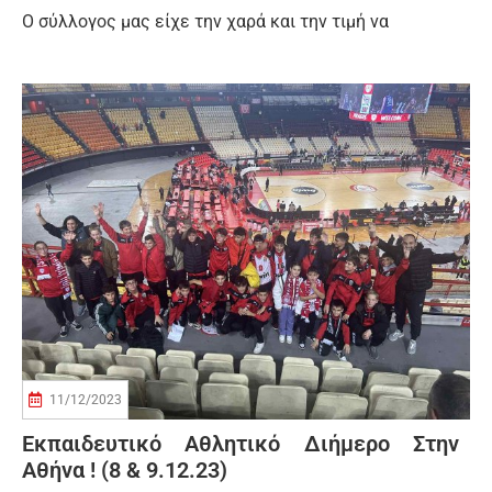
Ο σύλλογος μας είχε την χαρά και την τιμή να
11/12/2023
Εκπαιδευτικό Αθλητικό Διήμερο Στην
Αθήνα ! (8 & 9.12.23)