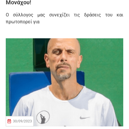
Μονάχου!
Ο σύλλογος μας συνεχίζει τις δράσεις του και
πρωτοπορεί για
30/09/2023