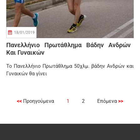
18/01/2019
Πανελλήνιο Πρωτάθλημα Βάδην Ανδρών
Και Γυναικών
Το Πανελλήνιο Πρωτάθλημα 50χλμ. βάδην Ανδρών και
Γυναικών θα γίνει
<<
Προηγούμενα
1
2
Επόμενα
>>