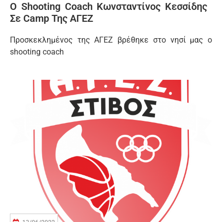
Ο Shooting Coach Κωνσταντίνος Κεσσίδης
Σε Camp Της ΑΓΕΖ
Προσκεκλημένος της ΑΓΕΖ βρέθηκε στο νησί μας ο
shooting coach