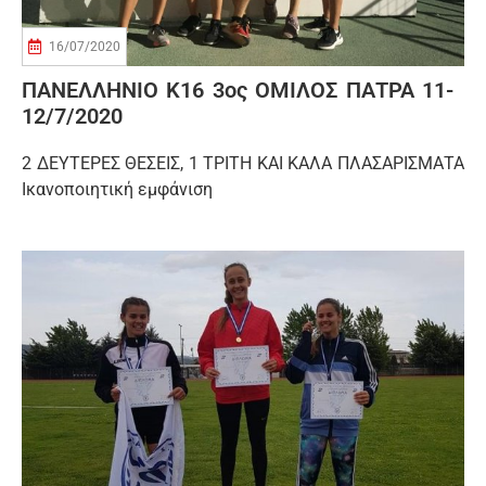
16/07/2020
ΠΑΝΕΛΛΗΝΙΟ Κ16 3ος ΟΜΙΛΟΣ ΠΑΤΡΑ 11-
12/7/2020
2 ΔΕΥΤΕΡΕΣ ΘΕΣΕΙΣ, 1 ΤΡΙΤΗ ΚΑΙ ΚΑΛΑ ΠΛΑΣΑΡΙΣΜΑΤΑ
Ικανοποιητική εμφάνιση