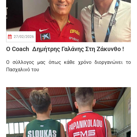
27/02/2026
Ο Coach Δημήτρης Γαλάνης Στη Ζάκυνθο !
Ο σύλλογος μας όπως κάθε χρόνο διοργανώνει το
Πασχαλινό του