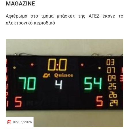
MAGAZINE
Αφιέρωμα στο τμήμα μπάσκετ της ΑΓΕΖ έκανε το
ηλεκτρονικό περιοδικό
02/05/2026