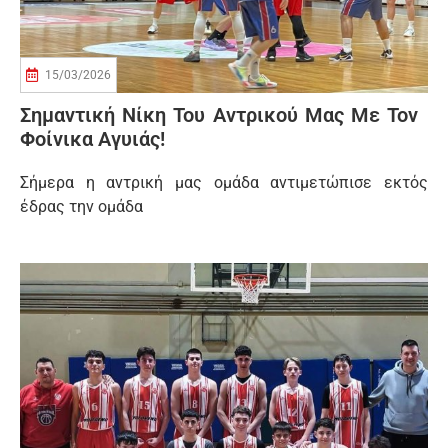
15/03/2026
Σημαντική Νίκη Του Αντρικού Μας Με Τον
Φοίνικα Αγυιάς!
Σήμερα η αντρική μας ομάδα αντιμετώπισε εκτός
έδρας την ομάδα