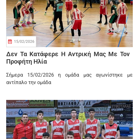
15/02/2026
Δεν Τα Κατάφερε Η Αντρική Μας Με Τον
Προφήτη Ηλία
Σήμερα 15/02/2026 η ομάδα μας αγωνίστηκε με
αντίπαλο την ομάδα