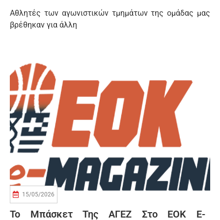
Αθλητές των αγωνιστικών τμημάτων της ομάδας μας
βρέθηκαν για άλλη
15/05/2026
Το Μπάσκετ Της ΑΓΕΖ Στο EOK E-