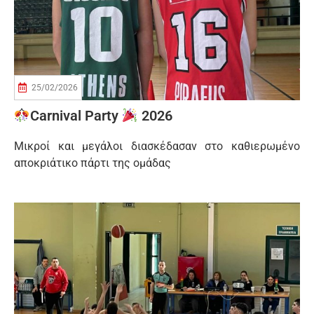
25/02/2026
Carnival Party
2026
Μικροί και μεγάλοι διασκέδασαν στο καθιερωμένο
αποκριάτικο πάρτι της ομάδας