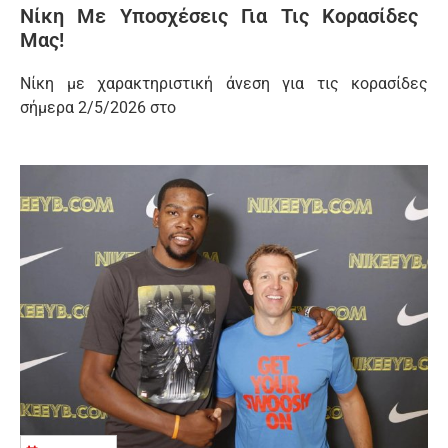
Νίκη Με Υποσχέσεις Για Τις Κορασίδες
Μας!
Νίκη με χαρακτηριστική άνεση για τις κορασίδες
σήμερα 2/5/2026 στο