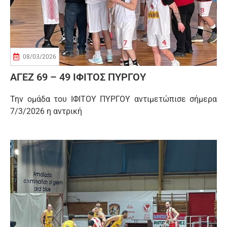
08/03/2026
ΑΓΕΖ 69 – 49 ΙΦΙΤΟΣ ΠΥΡΓΟΥ
Την ομάδα του ΙΦΙΤΟΥ ΠΥΡΓΟΥ αντιμετώπισε σήμερα
7/3/2026 η αντρική