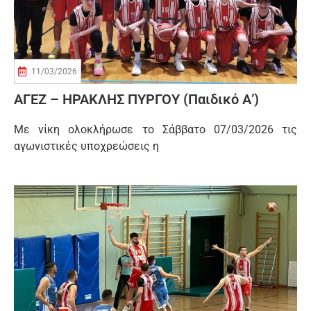
11/03/2026
ΑΓΕΖ – ΗΡΑΚΛΗΣ ΠΥΡΓΟΥ (Παιδικό Α’)
Με νίκη ολοκλήρωσε το Σάββατο 07/03/2026 τις
αγωνιστικές υποχρεώσεις η