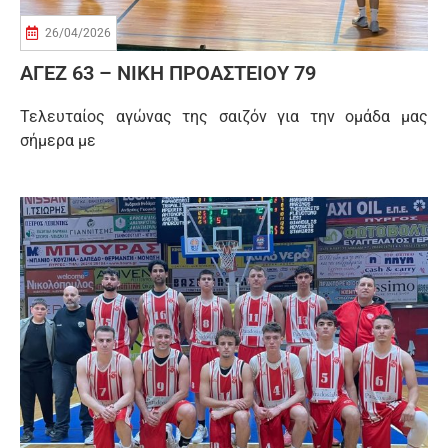
26/04/2026
ΑΓΕΖ 63 – ΝΙΚΗ ΠΡΟΑΣΤΕΙΟΥ 79
Τελευταίος αγώνας της σαιζόν για την ομάδα μας
σήμερα με