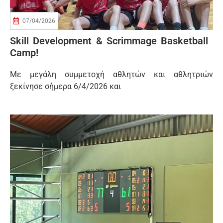
07/04/2026
Skill Development & Scrimmage Basketball
Camp!
Με μεγάλη συμμετοχή αθλητών και αθλητριών
ξεκίνησε σήμερα 6/4/2026 και