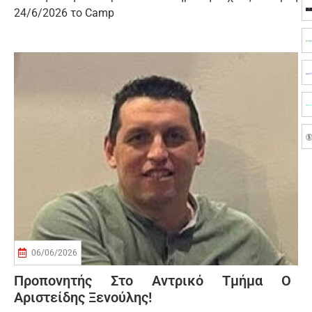
24/6/2026 το Camp
06/06/2026
Προπονητής Στο Αντρικό Τμήμα Ο
Αριστείδης Ξενούλης!