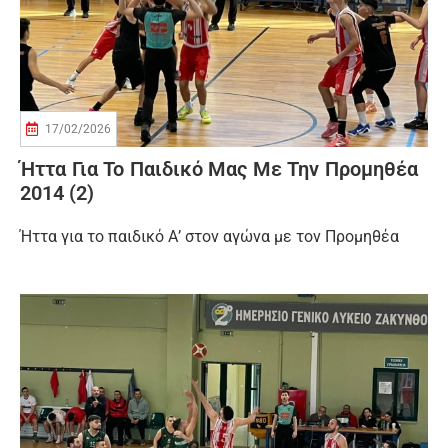
17/02/2026
Ήττα Για Το Παιδικό Μας Με Την Προμηθέα
2014 (2)
Ήττα για το παιδικό Α’ στον αγώνα με τον Προμηθέα