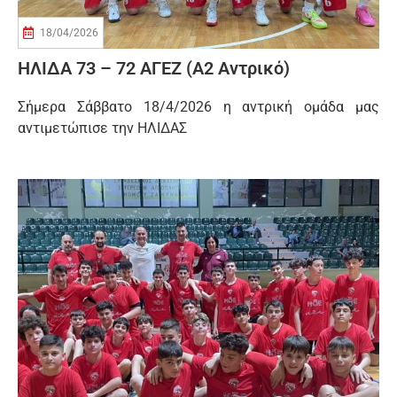
18/04/2026
ΗΛΙΔΑ 73 – 72 ΑΓΕΖ (Α2 Αντρικό)
Σήμερα Σάββατο 18/4/2026 η αντρική ομάδα μας
αντιμετώπισε την ΗΛΙΔΑΣ