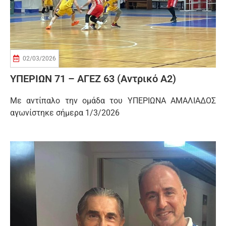
02/03/2026
ΥΠΕΡΙΩΝ 71 – ΑΓΕΖ 63 (Αντρικό Α2)
Με αντίπαλο την ομάδα του ΥΠΕΡΙΩΝΑ ΑΜΑΛΙΑΔΟΣ
αγωνίστηκε σήμερα 1/3/2026