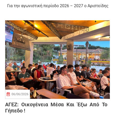
Για την αγωνιστική περίοδο 2026 – 2027 ο Αριστείδης
06/06/2026
ΑΓΕΖ: Οικογένεια Μέσα Και Έξω Από Το
Γήπεδο !