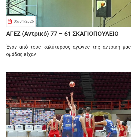
05/04/2026
ΑΓΕΖ (αντρικό) 77 – 61 ΣΚΑΓΙΟΠΟΥΛΕΙΟ
Έναν από τους καλύτερους αγώνες της αντρική μας
ομάδας είχαν