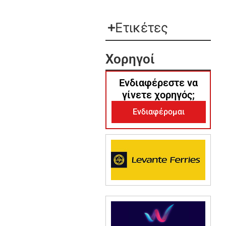
Ετικέτες
Χορηγοί
Ενδιαφέρεστε να
γίνετε χορηγός;
Ενδιαφέρομαι