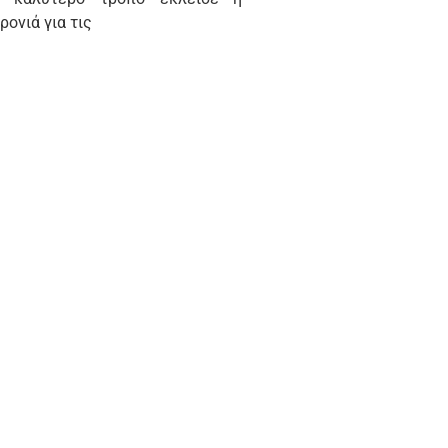
ρονιά για τις