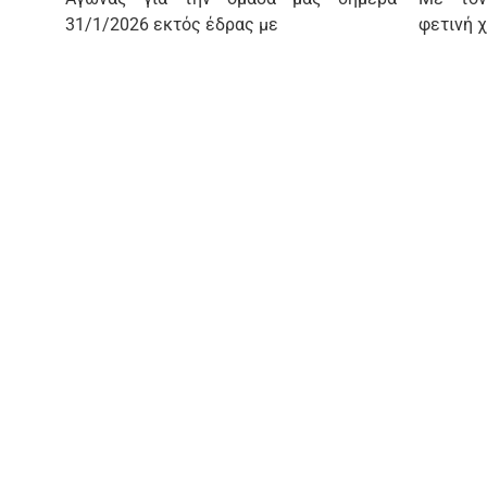
31/1/2026 εκτός έδρας με
φετινή χ