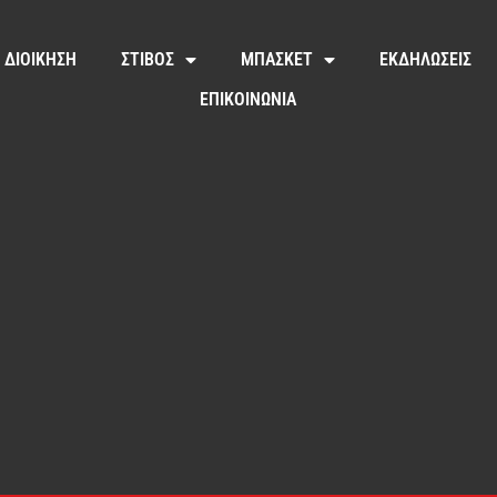
ΔΙΟΙΚΗΣΗ
ΣΤΙΒΟΣ
ΜΠΑΣΚΕΤ
ΕΚΔΗΛΩΣΕΙΣ
ΕΠΙΚΟΙΝΩΝΙΑ