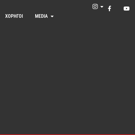
ΧΟΡΗΓΟΙ
MEDIA