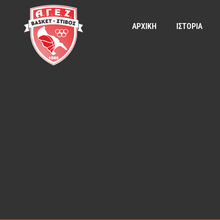
ΑΡΧΙΚΗ
ΙΣΤΟΡΙΑ