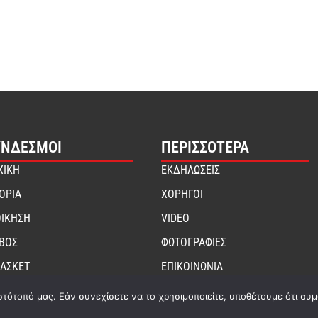
ΎΝΔΕΣΜΟΙ
ΠΕΡΙΣΣΟΤΕΡΑ
ΧΙΚΗ
ΕΚΔΗΛΩΣΕΙΣ
ΤΟΡΙΑ
ΧΟΡΗΓΟΙ
ΟΙΚΗΣΗ
VIDEO
ΙΒΟΣ
ΦΩΤΟΓΡΑΦΙΕΣ
ΑΣΚΕΤ
ΕΠΙΚΟΙΝΩΝΙΑ
στότοπό μας. Εάν συνεχίσετε να το χρησιμοποιείτε, υποθέτουμε ότι συ