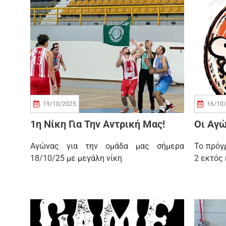
19/10/2025
16/10
1η Νίκη Για Την Αντρική Μας!
Οι Αγώ
Αγώνας για την ομάδα μας σήμερα
Το πρόγ
18/10/25 με μεγάλη νίκη
2 εκτός 