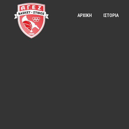
ΑΡΧΙΚΗ
ΙΣΤΟΡΙΑ