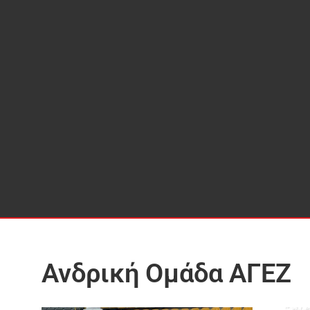
Ανδρική Ομάδα ΑΓΕΖ