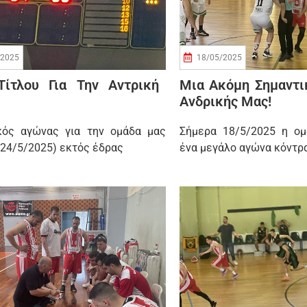
/2025
18/05/2025
Τίτλου Για Την Αντρική
Μια Ακόμη Σημαντι
Ανδρικής Μας!
κός αγώνας για την ομάδα μας
Σήμερα 18/5/2025 η ο
(24/5/2025) εκτός έδρας
ένα μεγάλο αγώνα κόντρ