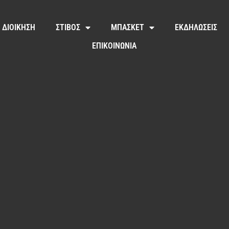
ΔΙΟΙΚΗΣΗ
ΣΤΙΒΟΣ
ΜΠΑΣΚΕΤ
ΕΚΔΗΛΩΣΕΙΣ
ΕΠΙΚΟΙΝΩΝΙΑ