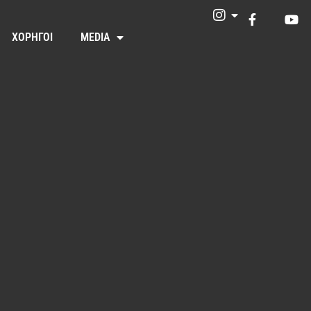
ΧΟΡΗΓΟΙ
MEDIA