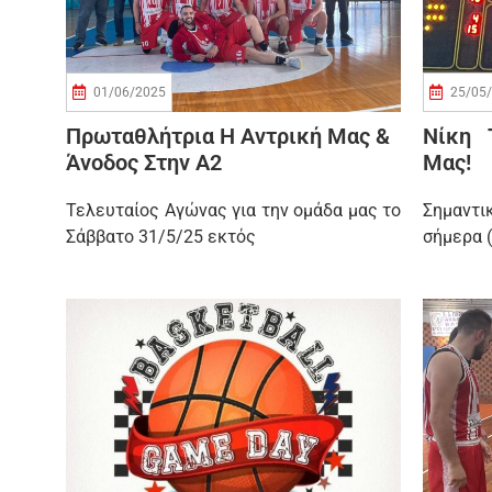
01/06/2025
25/05
Πρωταθλήτρια Η Αντρική Μας &
Νίκη 
Άνοδος Στην Α2
Μας!
Τελευταίος Αγώνας για την ομάδα μας το
Σημαντι
Σάββατο 31/5/25 εκτός
σήμερα 