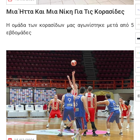
Μια Ήττα Και Μια Νίκη Για Τις Κορασίδες
Η ομάδα των κορασίδων μας αγωνίστηκε μετά από 5
εβδομάδες