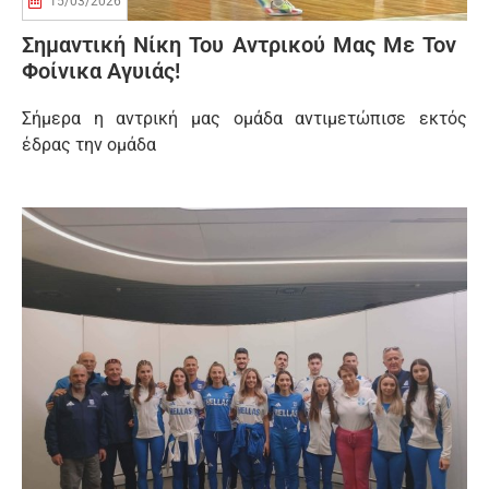
15/03/2026
Σημαντική Νίκη Του Αντρικού Μας Με Τον
Φοίνικα Αγυιάς!
Σήμερα η αντρική μας ομάδα αντιμετώπισε εκτός
έδρας την ομάδα