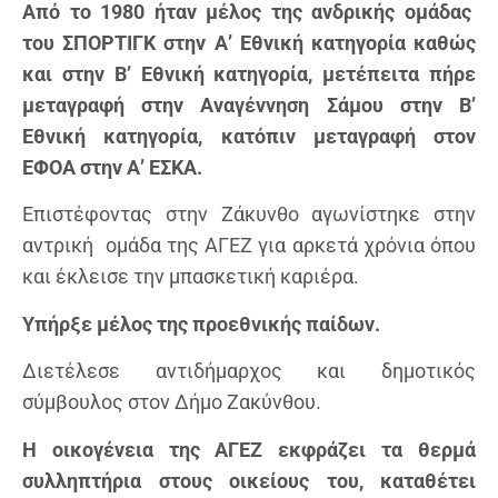
Από το 1980 ήταν μέλος της ανδρικής ομάδας
του ΣΠΟΡΤΙΓΚ στην Α’ Εθνική κατηγορία καθώς
και στην Β’ Εθνική κατηγορία, μετέπειτα πήρε
μεταγραφή στην Αναγέννηση Σάμου στην Β’
Εθνική κατηγορία, κατόπιν μεταγραφή στον
ΕΦΟΑ στην Α’ ΕΣΚΑ.
Επιστέφοντας στην Ζάκυνθο αγωνίστηκε στην
αντρική ομάδα της ΑΓΕΖ για αρκετά χρόνια όπου
και έκλεισε την μπασκετική καριέρα.
Υπήρξε μέλος της προεθνικής παίδων.
Διετέλεσε αντιδήμαρχος και δημοτικός
σύμβουλος στον Δήμο Ζακύνθου.
Η οικογένεια της ΑΓΕΖ εκφράζει τα θερμά
συλληπτήρια στους οικείους του, καταθέτει