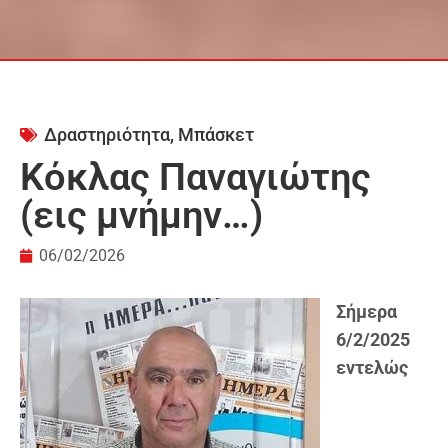
Δραστηριότητα
,
Μπάσκετ
Κόκλας Παναγιώτης
(εις μνήμην…)
06/02/2026
Σήμερα
6/2/2025
εντελώς