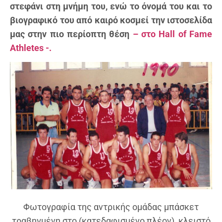
στεφάνι στη μνήμη του, ενώ το όνομά του και το
βιογραφικό του από καιρό κοσμεί την ιστοσελίδα
μας στην πιο περίοπτη θέση
– στο Hall of Fame
Athletes -.
Φωτογραφία της αντρικής ομάδας μπάσκετ
τραβηγμένη στο (κατεδαφισμένο πλέον) κλειστό