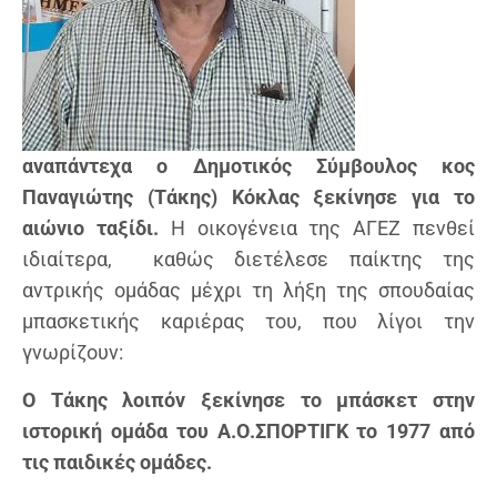
αναπάντεχα ο Δημοτικός Σύμβουλος κος
Παναγιώτης (Τάκης) Κόκλας ξεκίνησε για το
αιώνιο ταξίδι.
Η οικογένεια της ΑΓΕΖ πενθεί
ιδιαίτερα, καθώς διετέλεσε παίκτης της
αντρικής ομάδας μέχρι τη λήξη της σπουδαίας
μπασκετικής καριέρας του, που λίγοι την
γνωρίζουν:
Ο Τάκης λοιπόν ξεκίνησε το μπάσκετ στην
ιστορική ομάδα του Α.Ο.ΣΠΟΡΤΙΓΚ το 1977 από
τις παιδικές ομάδες.