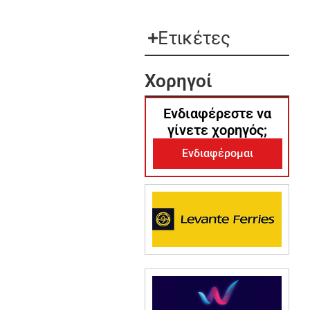
Ετικέτες
Χορηγοί
Ενδιαφέρεστε να
γίνετε χορηγός;
Ενδιαφέρομαι