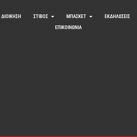
ΔΙΟΙΚΗΣΗ
ΣΤΙΒΟΣ
ΜΠΑΣΚΕΤ
ΕΚΔΗΛΩΣΕΙΣ
ΕΠΙΚΟΙΝΩΝΙΑ