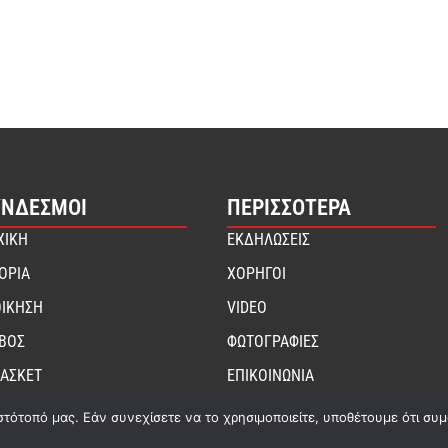
ΎΝΔΕΣΜΟΙ
ΠΕΡΙΣΣΟΤΕΡΑ
ΧΙΚΗ
ΕΚΔΗΛΩΣΕΙΣ
ΤΟΡΙΑ
ΧΟΡΗΓΟΙ
ΟΙΚΗΣΗ
VIDEO
ΙΒΟΣ
ΦΩΤΟΓΡΑΦΙΕΣ
ΑΣΚΕΤ
ΕΠΙΚΟΙΝΩΝΙΑ
στότοπό μας. Εάν συνεχίσετε να το χρησιμοποιείτε, υποθέτουμε ότι συ