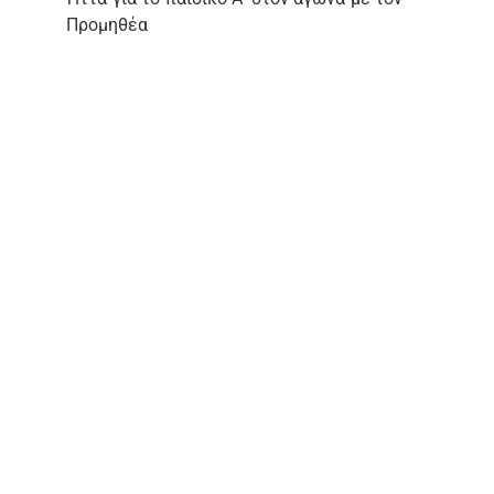
Προμηθέα