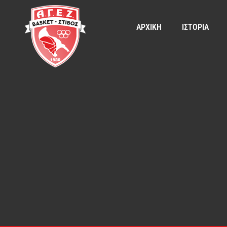
ΑΡΧΙΚΗ
ΙΣΤΟΡΙΑ