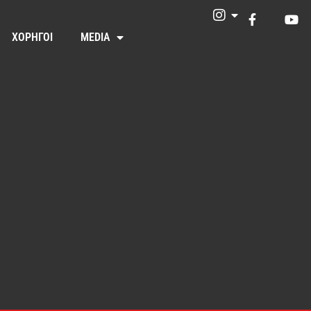
ΧΟΡΗΓΟΙ
MEDIA