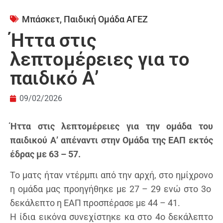
Μπάσκετ
,
Παιδική Ομάδα ΑΓΕΖ
Ήττα στις
λεπτομέρειες για το
παιδικό Α’
09/02/2026
Ήττα στις λεπτομέρειες για την ομάδα του
παιδικού Α’ απέναντι στην Ομάδα της ΕΑΠ εκτός
έδρας με 63 – 57.
Το ματς ήταν ντέρμπι από την αρχή, στο ημίχρονο
η ομάδα μας προηγήθηκε με 27 – 29 ενώ στο 3ο
δεκάλεπτο η ΕΑΠ προσπέρασε με 44 – 41.
Η ίδια εικόνα συνεχίστηκε κα στο 4ο δεκάλεπτο