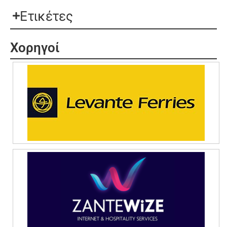
Ετικέτες
Χορηγοί