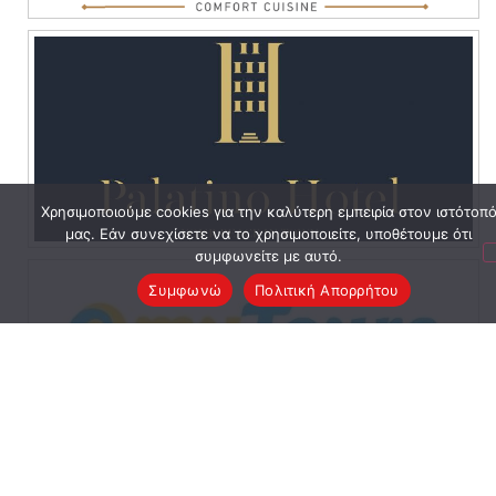
Χρησιμοποιούμε cookies για την καλύτερη εμπειρία στον ιστότοπ
μας. Εάν συνεχίσετε να το χρησιμοποιείτε, υποθέτουμε ότι
συμφωνείτε με αυτό.
Συμφωνώ
Πολιτική Απορρήτου