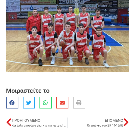
Μοιραστείτε το
ΠΡΟΗΓΟΎΜΕΝΟ
ΕΠΌΜΕΝΟ
Και άλλη σπουδαία νίκη για την αντρική μας
Οι αγώνες του ΣΚ 14-15/02