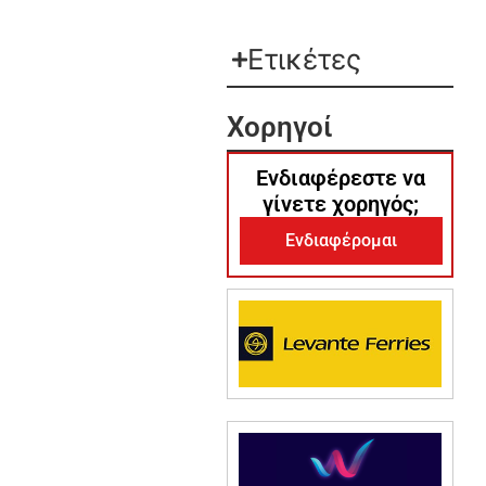
Ετικέτες
Χορηγοί
Ενδιαφέρεστε να
γίνετε χορηγός;
Ενδιαφέρομαι