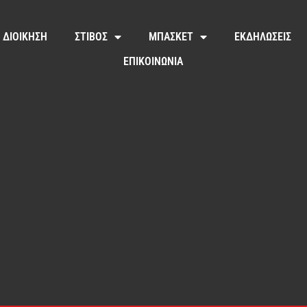
ΔΙΟΙΚΗΣΗ
ΣΤΙΒΟΣ
ΜΠΑΣΚΕΤ
ΕΚΔΗΛΩΣΕΙΣ
ΕΠΙΚΟΙΝΩΝΙΑ