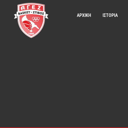
ΑΡΧΙΚΗ
ΙΣΤΟΡΙΑ