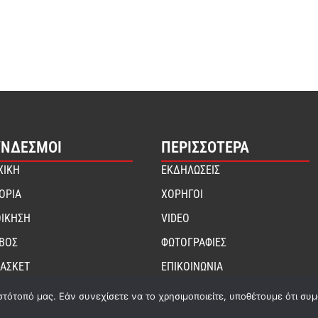
ΎΝΔΕΣΜΟΙ
ΠΕΡΙΣΣΟΤΕΡΑ
ΧΙΚΗ
ΕΚΔΗΛΩΣΕΙΣ
ΤΟΡΙΑ
ΧΟΡΗΓΟΙ
ΟΙΚΗΣΗ
VIDEO
ΙΒΟΣ
ΦΩΤΟΓΡΑΦΙΕΣ
ΑΣΚΕΤ
ΕΠΙΚΟΙΝΩΝΙΑ
στότοπό μας. Εάν συνεχίσετε να το χρησιμοποιείτε, υποθέτουμε ότι συ