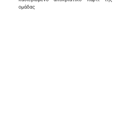
ομάδας