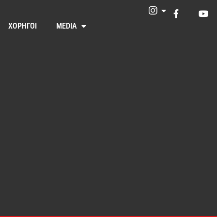
ΧΟΡΗΓΟΙ
MEDIA