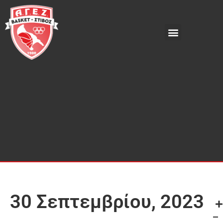
30 Σεπτεμβρίου, 2023