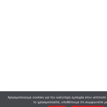
Χρησιμοποιούμε cookies για την καλύτερη εμπειρία στον ιστότοπό
το χρησιμοποιείτε, υποθέτουμε ότι συμφωνείτε μ