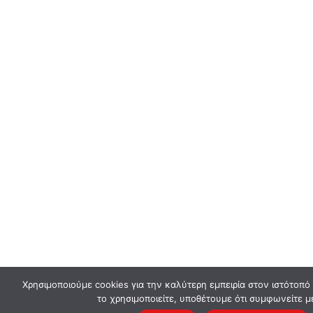
Χρησιμοποιούμε cookies για την καλύτερη εμπειρία στον ιστότοπό
το χρησιμοποιείτε, υποθέτουμε ότι συμφωνείτε μ