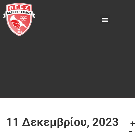
11 Δεκεμβρίου, 2023