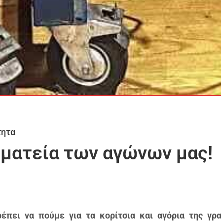
τητα
ματεία των αγώνων μας!
ρέπει να πούμε για τα κορίτσια και αγόρια της γρ