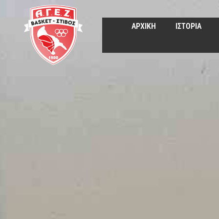
ΑΡΧΙΚΗ
ΙΣΤΟΡΙΑ