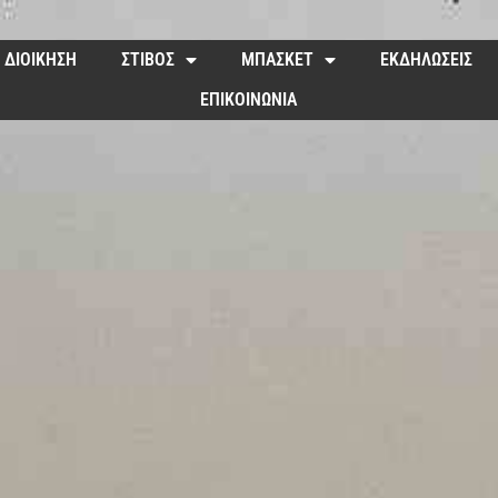
ΔΙΟΙΚΗΣΗ
ΣΤΙΒΟΣ
ΜΠΑΣΚΕΤ
ΕΚΔΗΛΩΣΕΙΣ
ΕΠΙΚΟΙΝΩΝΙΑ