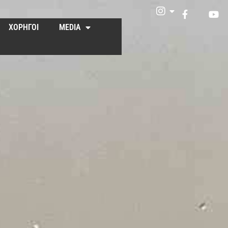
ΧΟΡΗΓΟΙ
MEDIA