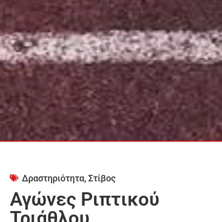
Δραστηριότητα
,
Στίβος
Αγώνες Ριπτικού
Τριάθλου