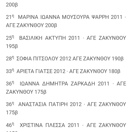
200β
η
21
ΜΑΡΙΝΑ ΙΩΑΝΝΑ ΜΟΥΣΟΥΡΑ ΨΑΡΡΗ 2011 ·
ΑΓΕ ΖΑΚΥΝΘΟΥ 200β
η
25
ΒΑΣΙΛΙΚΗ ΑΚΤΥΠΗ 2011 · ΑΓΕ ΖΑΚΥΝΘΟΥ
195β
η
28
ΣΟΦΙΑ ΠΙΤΣΟΛΟΥ 2012 ΑΓΕ ΖΑΚΥΝΘΟΥ 190β
η
33
ΑΡΙΕΤΑ ΓΙΑΤΣΕ 2012 · ΑΓΕ ΖΑΚΥΝΘΟΥ 180β
η
36
ΙΩΑΝΝΑ ΔΗΜΗΤΡΑ ΖΑΡΚΑΔΗ 2011 · ΑΓΕ
ΖΑΚΥΝΘΟΥ 175β
η
36
ΑΝΑΣΤΑΣΙΑ ΠΑΤΙΡΗ 2012 · ΑΓΕ ΖΑΚΥΝΘΟΥ
175β
η
46
ΧΡΙΣΤΙΝΑ ΠΛΕΣΣΑ 2011 · ΑΓΕ ΖΑΚΥΝΘΟΥ