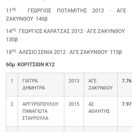
ος
11
ΓΕΩΡΓΙΟΣ ΠΟΤΑΜΙΤΗΣ 2012 · ΑΓΕ
ΖΑΚΥΝΘΟΥ 140β
ος
14
ΓΕΩΡΓΙΟΣ ΚΑΡΑΤΖΑΣ 2012 · ΑΓΕ ΖΑΚΥΝΘΟΥ
130β
ος
18
ΑΛΕΣΙΟ ΣΕΝΙΑ 2012 · ΑΓΕ ΖΑΚΥΝΘΟΥ 115β
60μ ΚΟΡΙΤΣΙΩΝ Κ12
1
ΓΙΑΤΡΑ
2013
ΑΓΕ
7.76
ΔΗΜΗΤΡΑ
ΖΑΚΥΝΘΟΥ
2
ΑΡΓΥΡΟΠΟΥΛΟΥ
2015
ΑΣ
7.97
ΠΑΝΑΓΙΩΤΑ
ΑΘΛΗΤΗΣ
ΣΤΑΥΡΟΥΛΑ