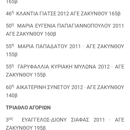
165β
η
46
ΚΛΑΝΤΙΑ ΓΙΑΤΣΕ 2012 ΑΓΕ ΖΑΚΥΝΘΟΥ 165β
η
50
ΜΑΡΙΑ ΕΥΓΕΝΙΑ ΠΑΠΑΓΙΑΝΝΟΠΟΥΛΟΥ 2011
ΑΓΕ ΖΑΚΥΝΘΟΥ 160β
η
55
ΜΑΡΙΑ ΠΑΠΑΔΑΤΟΥ 2011 · ΑΓΕ ΖΑΚΥΝΘΟΥ
155β
η
55
ΓΑΡΥΦΑΛΛΙΑ ΚΥΡΙΑΚΗ ΜΥΛΩΝΑ 2012 · ΑΓΕ
ΖΑΚΥΝΘΟΥ 155β
η
60
ΑΙΚΑΤΕΡΙΝΗ ΣΥΝΕΤΟΥ 2012 · ΑΓΕ ΖΑΚΥΝΘΟΥ
140β
ΤΡΙΑΘΛΟ ΑΓΟΡΙΩΝ
ος
3
ΕΥΑΓΓΕΛΟΣ-ΔΙΟΝΥ ΣΙΑΦΑΣ 2011 · ΑΓΕ
ΖΑΚΥΝΘΟΥ 195β