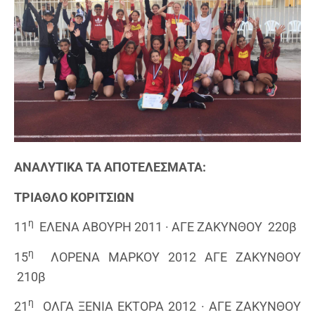
ΑΝΑΛΥΤΙΚΑ ΤΑ ΑΠΟΤΕΛΕΣΜΑΤΑ:
ΤΡΙΑΘΛΟ ΚΟΡΙΤΣΙΩΝ
η
11
ΕΛΕΝΑ ΑΒΟΥΡΗ 2011 · ΑΓΕ ΖΑΚΥΝΘΟΥ 220β
η
15
ΛΟΡΕΝΑ ΜΑΡΚΟΥ 2012 ΑΓΕ ΖΑΚΥΝΘΟΥ
210β
η
21
ΟΛΓΑ ΞΕΝΙΑ ΕΚΤΟΡΑ 2012 · ΑΓΕ ΖΑΚΥΝΘΟΥ