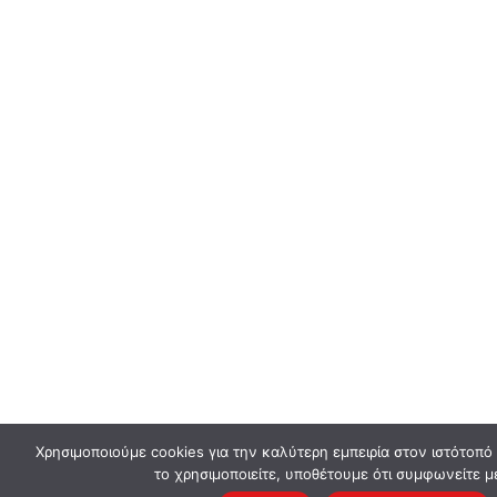
Χρησιμοποιούμε cookies για την καλύτερη εμπειρία στον ιστότοπό
το χρησιμοποιείτε, υποθέτουμε ότι συμφωνείτε μ