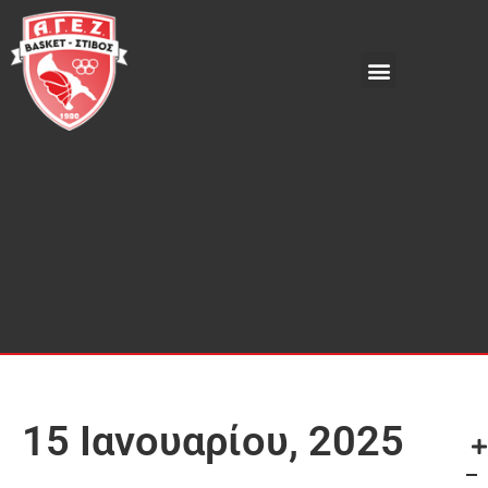
15 Ιανουαρίου, 2025