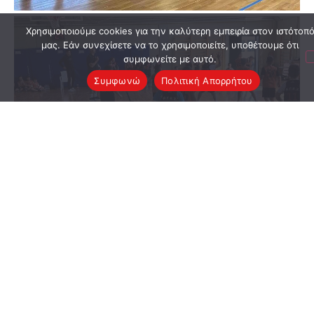
Χρησιμοποιούμε cookies για την καλύτερη εμπειρία στον ιστότοπ
μας. Εάν συνεχίσετε να το χρησιμοποιείτε, υποθέτουμε ότι
συμφωνείτε με αυτό.
Συμφωνώ
Πολιτική Απορρήτου