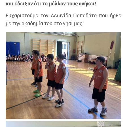
και έδειξαν ότι το μέλλον τους ανήκει!
Ευχαριστούμε τον Λεωνίδα Παπαδάτο που ήρθε
με την ακαδημία του στο νησί μας!