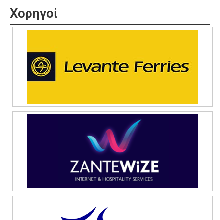
Χορηγοί