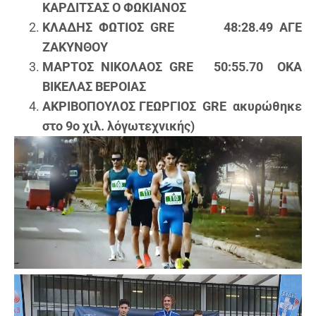
ΚΑΡΔΙΤΣΑΣ Ο ΦΩΚΙΑΝΟΣ
ΚΛΑΔΗΣ ΦΩΤΙΟΣ GRE 48:28.49 ΑΓΕ
ΖΑΚΥΝΘΟΥ
ΜΑΡΤΟΣ ΝΙΚΟΛΑΟΣ GRE 50:55.70 ΟΚΑ
ΒΙΚΕΛΑΣ ΒΕΡΟΙΑΣ
ΑΚΡΙΒΟΠΟΥΛΟΣ ΓΕΩΡΓΙΟΣ GRE ακυρώθηκε
στο 9ο χιλ. λόγωτεχνικής)