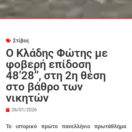
Στίβος
Ο Κλάδης Φώτης με
φοβερή επίδοση
48’28’’, στη 2η θέση
στο βάθρο των
νικητών
26/01/2026
Το ιστορικό πρώτο πανελλήνιο πρωτάθλημα