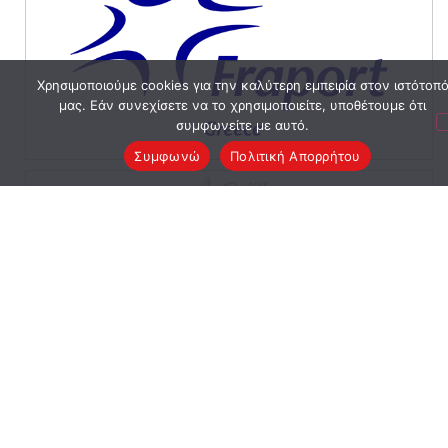
Χρησιμοποιούμε cookies για την καλύτερη εμπειρία στον ιστότοπ
μας. Εάν συνεχίσετε να το χρησιμοποιείτε, υποθέτουμε ότι
συμφωνείτε με αυτό.
Συμφωνώ
Πολιτική Απορρήτου