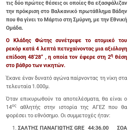
τις δύο πρώτες θέσεις οι οποίες θα εξασφάλιζαν
την πρόκριση στο Βαλκανικό πρωτάθλημα Βάδην
που θα γίνει το Μάρτιο στη Σμύρνη, με την Εθνική
Ομάδα.
Ο Κλάδης Φώτης συνέτριψε το ατομικό του
ρεκόρ κατά 4 λεπτά πετυχαίνοντας μια αξιόλογη
η
επίδοση 48’28’’ , η οποία τον έφερε στη 2
θέση
στο βάθρο των νικητών.
Έκανε έναν δυνατό αγώνα παίρνοντας τη νίκη στα
τελευταία 1.000μ.
Όταν επικυρωθούν τα αποτελέσματα, θα είναι ο
ος
14
αθλητής στην ιστορία της ΑΓΕΖ που θα
φορέσει το εθνόσημο. Οι συμμετοχές ήταν:
ΣΑΛΤΗΣ ΠΑΝΑΓΙΩΤΗΣ GRE 44:36.00 ΣΟΑ