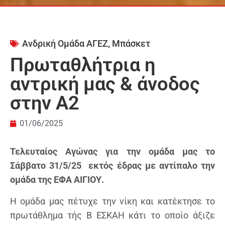
Ανδρική Ομάδα ΑΓΕΖ
,
Μπάσκετ
Πρωταθλήτρια η
αντρική μας & άνοδος
στην Α2
01/06/2025
Τελευταίος Αγώνας για την ομάδα μας το
Σάββατο 31/5/25 εκτός έδρας με αντίπαλο την
ομάδα της ΕΦΑ ΑΙΓΙΟΥ.
Η ομάδα μας πέτυχε την νίκη και κατέκτησε το
πρωτάθλημα τής Β ΕΣΚΑΗ κάτι το οποίο άξιζε