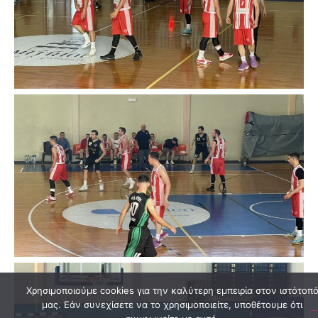
Χρησιμοποιούμε cookies για την καλύτερη εμπειρία στον ιστότοπ
μας. Εάν συνεχίσετε να το χρησιμοποιείτε, υποθέτουμε ότι