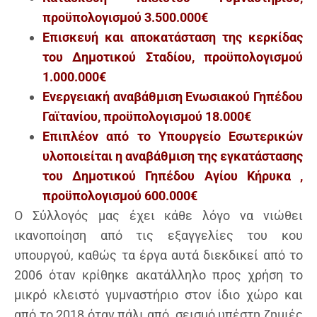
προϋπολογισμού 3.500.000€
Επισκευή και αποκατάσταση της κερκίδας
του Δημοτικού Σταδίου, προϋπολογισμού
1.000.000€
Ενεργειακή αναβάθμιση Ενωσιακού Γηπέδου
Γαϊτανίου, προϋπολογισμού 18.000€
Επιπλέον από το Υπουργείο Εσωτερικών
υλοποιείται η αναβάθμιση της εγκατάστασης
του Δημοτικού Γηπέδου Αγίου Κήρυκα ,
προϋπολογισμού 600.000€
Ο Σύλλογός μας έχει κάθε λόγο να νιώθει
ικανοποίηση από τις εξαγγελίες του κου
υπουργού, καθώς τα έργα αυτά διεκδικεί από το
2006 όταν κρίθηκε ακατάλληλο προς χρήση το
μικρό κλειστό γυμναστήριο στον ίδιο χώρο και
από το 2018 όταν πάλι από σεισμό υπέστη ζημιές