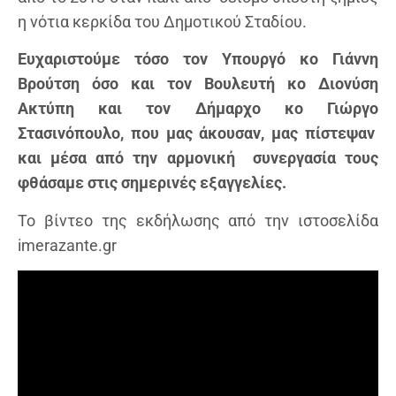
η νότια κερκίδα του Δημοτικού Σταδίου.
Ευχαριστούμε τόσο τον Υπουργό κο Γιάννη
Βρούτση όσο και τον Βουλευτή κο Διονύση
Ακτύπη και τον Δήμαρχο κο Γιώργο
Στασινόπουλο, που μας άκουσαν, μας πίστεψαν
και μέσα από την αρμονική συνεργασία τους
φθάσαμε στις σημερινές εξαγγελίες.
Το βίντεο της εκδήλωσης από την ιστοσελίδα
imerazante.gr