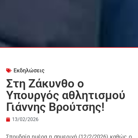
Εκδηλώσεις
Στη Ζάκυνθο ο
Υπουργός αθλητισμού
Γιάννης Βρούτσης!
13/02/2026
Σπουδαία ημέρα η σημερινή (12/2/2026) καθώς ο