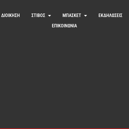
ΔΙΟΙΚΗΣΗ
ΣΤΙΒΟΣ
ΜΠΑΣΚΕΤ
ΕΚΔΗΛΩΣΕΙΣ
ΕΠΙΚΟΙΝΩΝΙΑ