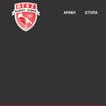
ΑΡΧΙΚΗ
ΙΣΤΟΡΙΑ