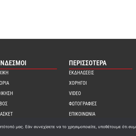
ΎΝΔΕΣΜΟΙ
ΠΕΡΙΣΣΟΤΕΡΑ
ΧΙΚΗ
ΕΚΔΗΛΩΣΕΙΣ
ΤΟΡΙΑ
ΧΟΡΗΓΟΙ
ΟΙΚΗΣΗ
VIDEO
ΙΒΟΣ
ΦΩΤΟΓΡΑΦΙΕΣ
ΑΣΚΕΤ
ΕΠΙΚΟΙΝΩΝΙΑ
στότοπό μας. Εάν συνεχίσετε να το χρησιμοποιείτε, υποθέτουμε ότι συ