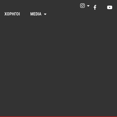
ΧΟΡΗΓΟΙ
MEDIA