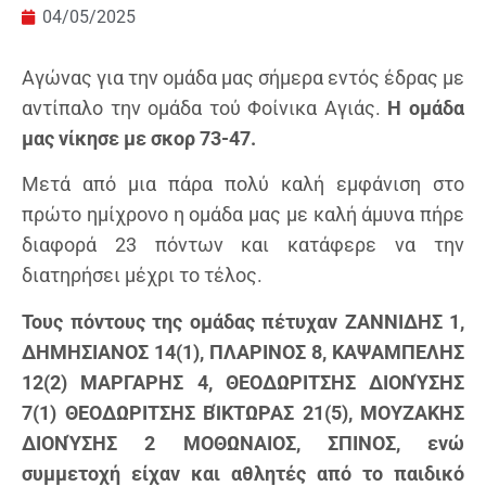
04/05/2025
Αγώνας για την ομάδα μας σήμερα εντός έδρας με
αντίπαλο την ομάδα τού Φοίνικα Αγιάς.
Η ομάδα
μας νίκησε με σκορ 73-47.
Μετά από μια πάρα πολύ καλή εμφάνιση στο
πρώτο ημίχρονο η ομάδα μας με καλή άμυνα πήρε
διαφορά 23 πόντων και κατάφερε να την
διατηρήσει μέχρι το τέλος.
Τους πόντους της ομάδας πέτυχαν ΖΑΝΝΙΔΗΣ 1,
ΔΗΜΗΣΙΑΝΟΣ 14(1), ΠΛΑΡΙΝΟΣ 8, ΚΑΨΑΜΠΕΛΗΣ
12(2) ΜΑΡΓΑΡΗΣ 4, ΘΕΟΔΩΡΙΤΣΗΣ ΔΙΟΝΎΣΗΣ
7(1) ΘΕΟΔΩΡΙΤΣΗΣ ΒΊΚΤΩΡΑΣ 21(5), ΜΟΥΖΑΚΗΣ
ΔΙΟΝΎΣΗΣ 2 ΜΟΘΩΝΑΙΟΣ, ΣΠΙΝΟΣ, ενώ
συμμετοχή είχαν και αθλητές από το παιδικό