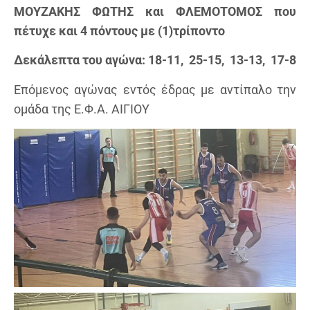
ΜΟΥΖΑΚΗΣ ΦΩΤΗΣ και ΦΛΕΜΟΤΟΜΟΣ που
πέτυχε και 4 πόντους με (1)τρίποντο
Δεκάλεπτα του αγώνα: 18-11, 25-15, 13-13, 17-8
Επόμενος αγώνας εντός έδρας με αντίπαλο την
ομάδα της Ε.Φ.Α. ΑΙΓΙΟΥ