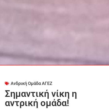
Ανδρική Ομάδα ΑΓΕΖ
Σημαντική νίκη η
αντρική ομάδα!