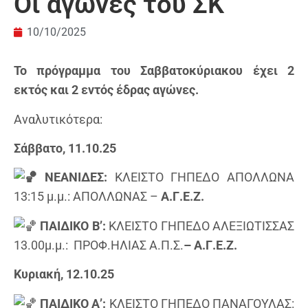
Οι αγώνες του ΣΚ
10/10/2025
Το πρόγραμμα του Σαββατοκύριακου έχει 2
εκτός και 2 εντός έδρας αγώνες.
Αναλυτικότερα:
Σάββατο, 11.10.25
ΝΕΑΝΙΔΕΣ:
ΚΛΕΙΣΤΟ ΓΗΠΕΔΟ ΑΠΟΛΛΩΝΑ
13:15 μ.μ.: ΑΠΟΛΛΩΝΑΣ –
Α.Γ.Ε.Ζ.
ΠΑΙΔΙΚΟ Β’:
ΚΛΕΙΣΤΟ ΓΗΠΕΔΟ ΑΛΕΞΙΩΤΙΣΣΑΣ
13.00μ.μ.: ΠΡΟΦ.ΗΛΙΑΣ Α.Π.Σ.
– Α.Γ.Ε.Ζ.
Κυριακή, 12.10.25
ΠΑΙΔΙΚΟ Α’:
ΚΛΕΙΣΤΟ ΓΗΠΕΔΟ ΠΑΝΑΓΟΥΛΑΣ: