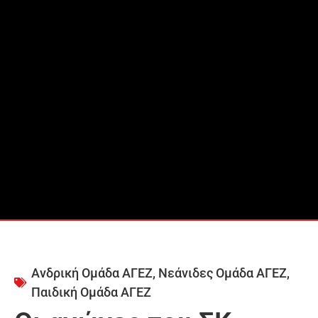
Ανδρική Ομάδα ΑΓΕΖ
,
Νεάνιδες Ομάδα ΑΓΕΖ
,
Παιδική Ομάδα ΑΓΕΖ