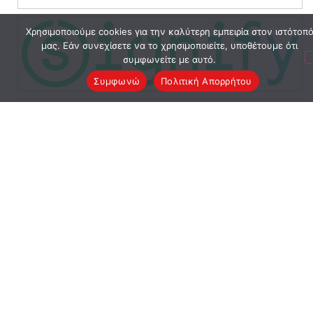
Χρησιμοποιούμε cookies για την καλύτερη εμπειρία στον ιστότοπ
μας. Εάν συνεχίσετε να το χρησιμοποιείτε, υποθέτουμε ότι
συμφωνείτε με αυτό.
Συμφωνώ
Πολιτική Απορρήτου