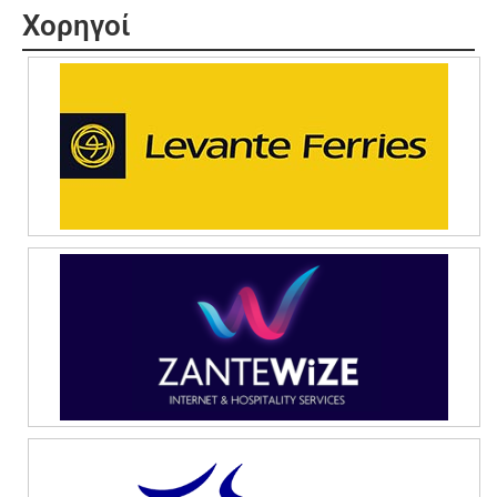
Χορηγοί