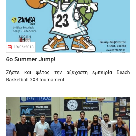
19/06/2018
6ο Summer Jump!
Ζήστε και φέτος την αξέχαστη εμπειρία Beach
Basketball 3Χ3 tournament