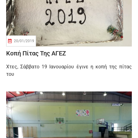
20/01/2019
Kοπή Πίτας Της ΑΓΕΖ
Χτες, Σάββατο 19 Ιανουαρίου έγινε η κοπή της πίτας
του