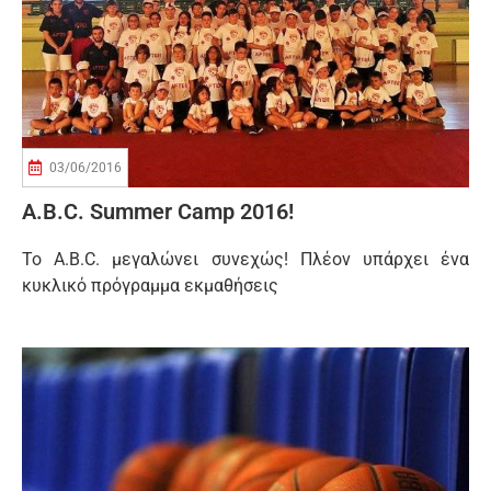
03/06/2016
A.B.C. Summer Camp 2016!
To Α.Β.C. μεγαλώνει συνεχώς! Πλέον υπάρχει ένα
κυκλικό πρόγραμμα εκμαθήσεις