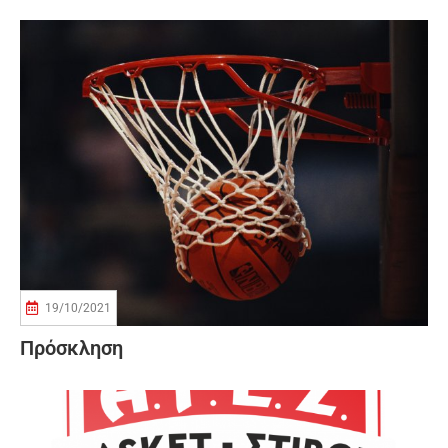
19/10/2021
Πρόσκληση