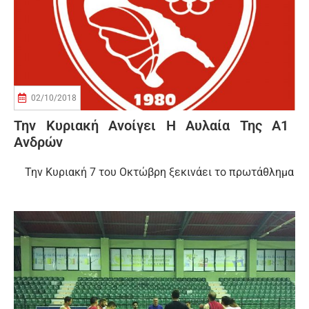
02/10/2018
Την Κυριακή Ανοίγει Η Αυλαία Της Α1
Ανδρών
Την Κυριακή 7 του Οκτώβρη ξεκινάει το πρωτάθλημα