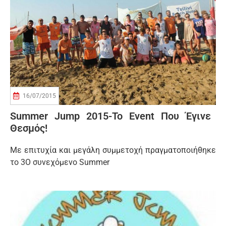
16/07/2015
Summer Jump 2015-Το Event Που Έγινε
Θεσμός!
Με επιτυχία και μεγάλη συμμετοχή πραγματοποιήθηκε
το 3Ο συνεχόμενο Summer