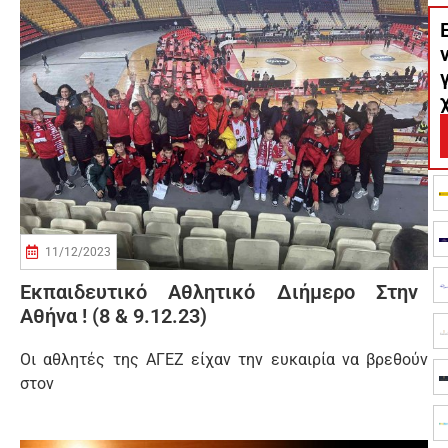
11/12/2023
Εκπαιδευτικό Αθλητικό Διήμερο Στην
Αθήνα ! (8 & 9.12.23)
Οι αθλητές της ΑΓΕΖ είχαν την ευκαιρία να βρεθούν
στον