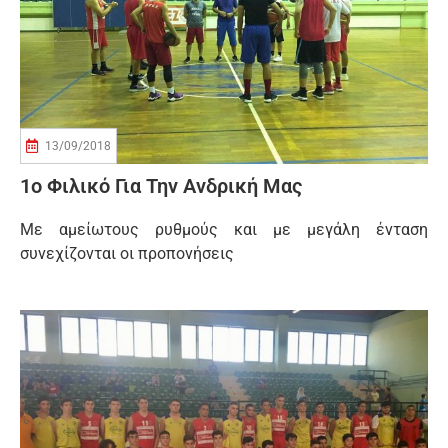
13/09/2018
1ο Φιλικό Για Την Ανδρική Μας
Με αμείωτους ρυθμούς και με μεγάλη ένταση
συνεχίζονται οι προπονήσεις