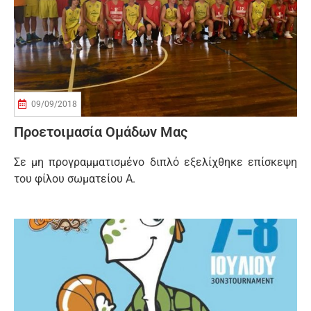
09/09/2018
Προετοιμασία Ομάδων Μας
Σε μη προγραμματισμένο διπλό εξελίχθηκε επίσκεψη
του φίλου σωματείου Α.