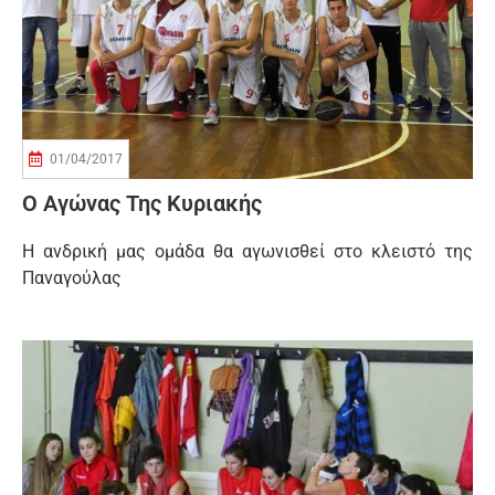
01/04/2017
Ο Αγώνας Της Κυριακής
Η ανδρική μας ομάδα θα αγωνισθεί στο κλειστό της
Παναγούλας