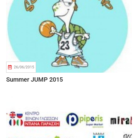
26/06/2015
Summer JUMP 2015