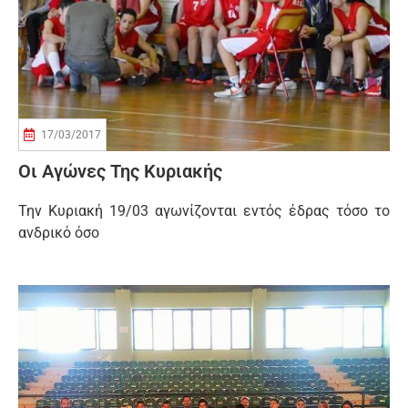
17/03/2017
Οι Αγώνες Της Κυριακής
Την Κυριακή 19/03 αγωνίζονται εντός έδρας τόσο το
ανδρικό όσο