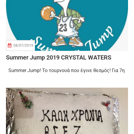
08/07/2019
Summer Jump 2019 CRYSTAL WATERS
Summer Jump! Το τουρνουά που έγινε θεσμός! Για 7η