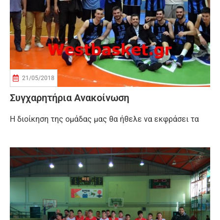
21/05/2018
Συγχαρητήρια Ανακοίνωση
Η διοίκηση της ομάδας μας θα ήθελε να εκφράσει τα