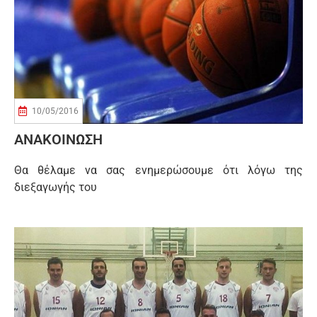
10/05/2016
ΑΝΑΚΟΙΝΩΣΗ
Θα θέλαμε να σας ενημερώσουμε ότι λόγω της
διεξαγωγής του