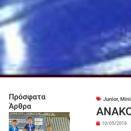
Πρόσφατα
Junior
,
Mini
Άρθρα
ΑΝΑΚΟ
10/05/2016