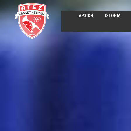
ΑΡΧΙΚΗ
ΙΣΤΟΡΙΑ