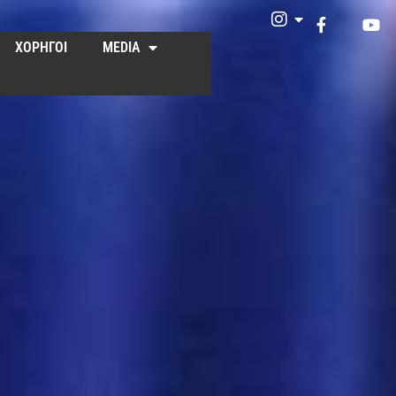
ΧΟΡΗΓΟΙ
MEDIA