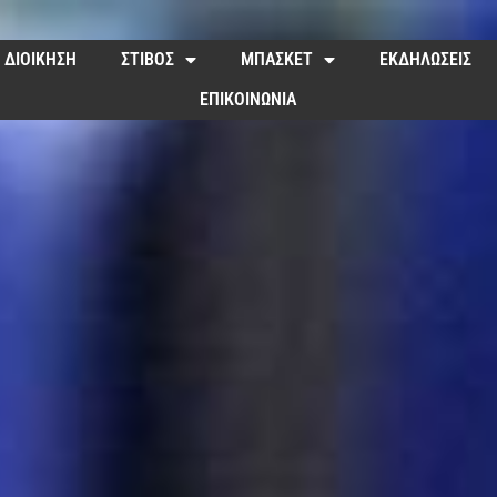
ΔΙΟΙΚΗΣΗ
ΣΤΙΒΟΣ
ΜΠΑΣΚΕΤ
ΕΚΔΗΛΩΣΕΙΣ
ΕΠΙΚΟΙΝΩΝΙΑ