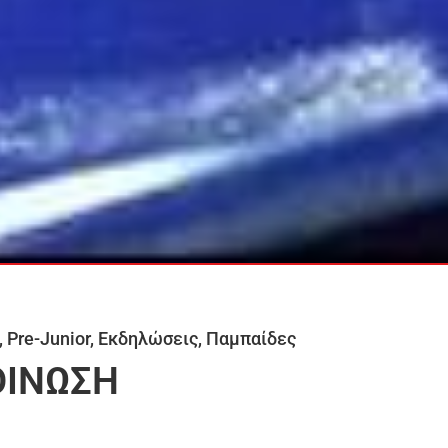
,
Pre-Junior
,
Εκδηλώσεις
,
Παμπαίδες
ΙΝΩΣΗ