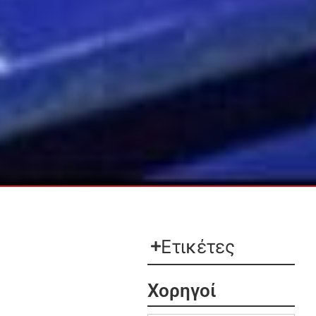
Ετικέτες
Χορηγοί