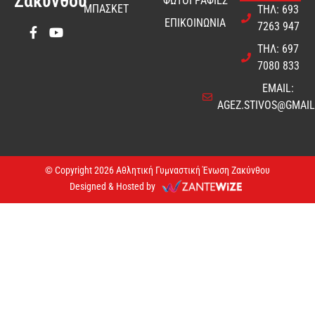
Ζακύνθου
ΦΩΤΟΓΡΑΦΙΕΣ
ΜΠΑΣΚΕΤ
ΤΗΛ: 693
ΕΠΙΚΟΙΝΩΝΙΑ
7263 947
ΤΗΛ: 697
7080 833
EMAIL:
AGEZ.STIVOS@GMAI
© Copyright 2026 Αθλητική Γυμναστική Ένωση Ζακύνθου
Designed & Hosted by