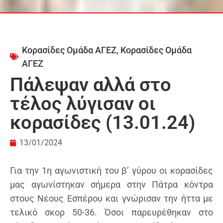
Κορασίδες Ομάδα ΑΓΕΖ
,
Κορασίδες Ομάδα
ΑΓΕΖ
Πάλεψαν αλλά στο
τέλος λύγισαν οι
κορασίδες (13.01.24)
13/01/2024
Για την 1η αγωνιστική του β’ γύρου οι κορασίδες
μας αγωνίστηκαν σήμερα στην Πάτρα κόντρα
στους Νέους Εσπέρου και γνώρισαν την ήττα με
τελικό σκορ 50-36. Όσοι παρευρέθηκαν στο