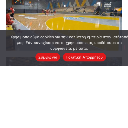
Χρησιμοποιούμε cookies για την καλύτερη εμπειρία στον ιστότοπ
μας. Εάν συνεχίσετε να το χρησιμοποιείτε, υποθέτουμε ότι
συμφωνείτε με αυτό.
Συμφωνώ
Πολιτική Απορρήτου