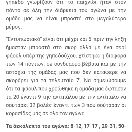
γήπεδο γνωρίζουν ότι το παιχνίδι ήταν στον
πόντο σε όλη την διάρκεια του αγώνα με την
ομάδα μας να είναι μπροστά στο μεγαλύτερο
μέρος.
“Εντυπωσιακό” είναι ότι μέχρι και 6′ πριν την λήξη
ήμασταν μπροστά στο σκορ αλλά με ένα σερί
φάουλ υπέρ της γηπεδούχου, χτίστηκε η διαφορά
των 14 πόντων, σε συνδυασμό βέβαια και με την
αστοχία της ομάδας μας που δεν κατάφερε να
σκοράρει για τα τελευταία 7′. Να σημειώσουμε
ότι τα φάουλ που χρεώθηκε η ομάδα μας έφτασαν
τα 20 έναντι 9 της αντιπάλου με την αντίπαλο να
σουτάρει 32 βολές έναντι των 3 που σούταραν οι
κορασίδες μας σε όλο τον αγώνα.
Τα δεκάλεπτα του αγώνα: 8-12, 17-17 , 29-31, 50-