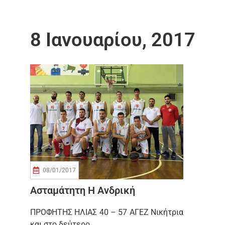
8 Ιανουαρίου, 2017
08/01/2017
Ασταμάτητη Η Ανδρική
ΠΡΟΦΗΤΗΣ ΗΛΙΑΣ 40 – 57 ΑΓΕΖ Νικήτρια
και στο δεύτερο