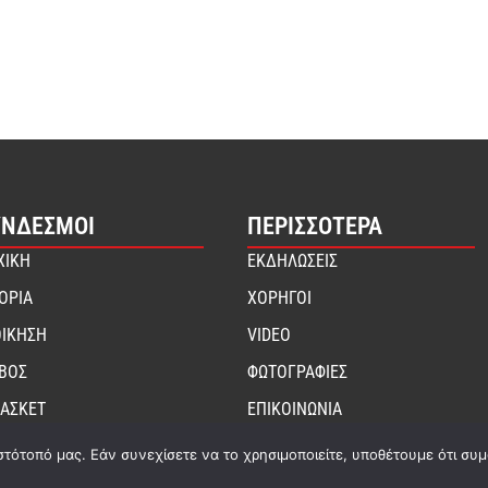
ΎΝΔΕΣΜΟΙ
ΠΕΡΙΣΣΟΤΕΡΑ
ΧΙΚΗ
ΕΚΔΗΛΩΣΕΙΣ
ΤΟΡΙΑ
ΧΟΡΗΓΟΙ
ΟΙΚΗΣΗ
VIDEO
ΙΒΟΣ
ΦΩΤΟΓΡΑΦΙΕΣ
ΑΣΚΕΤ
ΕΠΙΚΟΙΝΩΝΙΑ
στότοπό μας. Εάν συνεχίσετε να το χρησιμοποιείτε, υποθέτουμε ότι συ