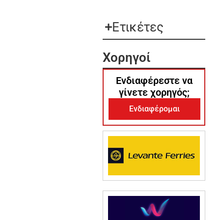
Ετικέτες
Χορηγοί
Ενδιαφέρεστε να
γίνετε χορηγός;
Ενδιαφέρομαι