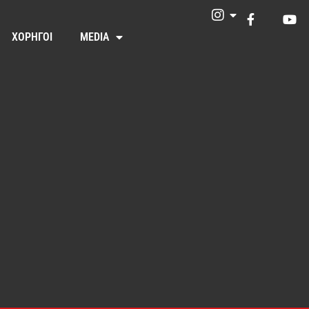
ΧΟΡΗΓΟΙ
MEDIA