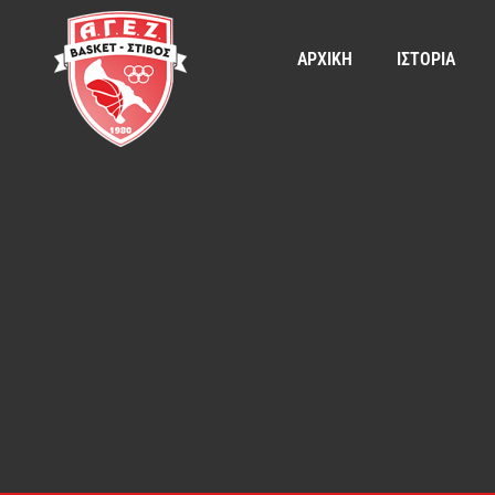
ΑΡΧΙΚΗ
ΙΣΤΟΡΙΑ