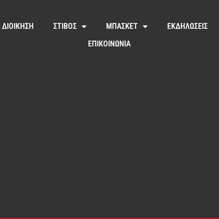
ΔΙΟΙΚΗΣΗ
ΣΤΙΒΟΣ
ΜΠΑΣΚΕΤ
ΕΚΔΗΛΩΣΕΙΣ
ΕΠΙΚΟΙΝΩΝΙΑ