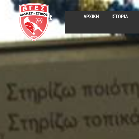
ΑΡΧΙΚΗ
ΙΣΤΟΡΙΑ