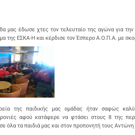
δα μας έδωσε χτες τον τελευταίο της αγώνα για την
α της ΕΣΚΑ-Η και κέρδισε τον Έσπερο Α.Ο.Π.Α. με σκο
ρεία της παιδικής μας ομάδας ήταν σαφώς καλύ
ρονιές αφού κατάφερε να φτάσει στους 8 της περ
σε όλα τα παιδιά μας και στον προπονητή τους Αντώνη