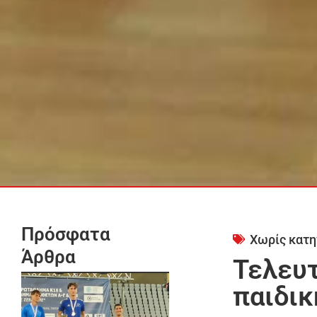
Πρόσφατα
Χωρίς κατη
Άρθρα
Τελευτ
παιδικ