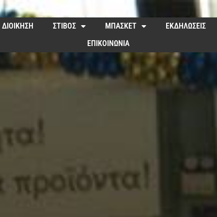
ΔΙΟΙΚΗΣΗ
ΣΤΙΒΟΣ
ΜΠΑΣΚΕΤ
ΕΚΔΗΛΩΣΕΙΣ
ΕΠΙΚΟΙΝΩΝΙΑ