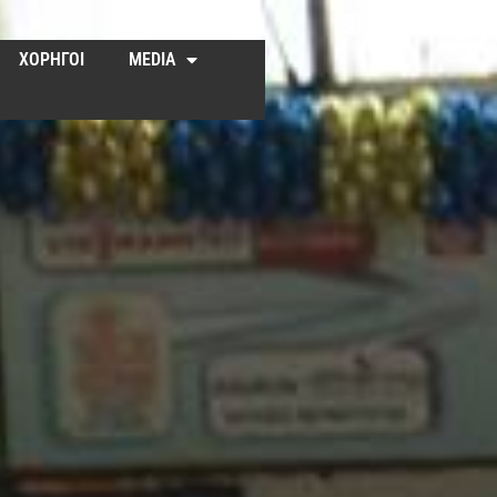
ΧΟΡΗΓΟΙ
MEDIA