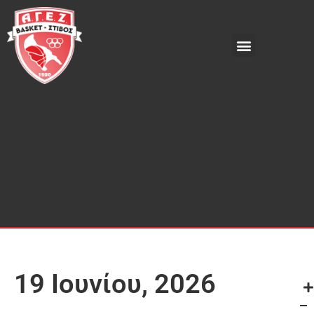
19 Ιουνίου, 2026