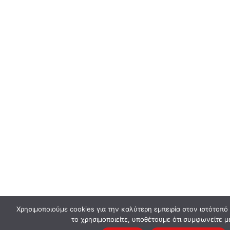
Χρησιμοποιούμε cookies για την καλύτερη εμπειρία στον ιστότοπό
το χρησιμοποιείτε, υποθέτουμε ότι συμφωνείτε μ