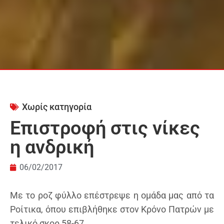
Χωρίς κατηγορία
Επιστροφή στις νίκες
η ανδρική
06/02/2017
Με το ροζ φύλλο επέστρεψε η ομάδα μας από τα
Ροίτικα, όπου επιβλήθηκε στον Κρόνο Πατρών με
τελικό σκορ 58-67.