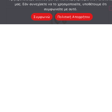
μας. Εάν συνεχίσετε να το χρησιμοποιείτε, υποθέτουμε ότι
συμφωνείτε με αυτό.
Συμφωνώ
Πολιτική Απορρήτου