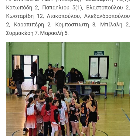
Κατωπόδη 2, Παπαηλιού 5(1), Βλαστοπούλου 2,
Κωσταρίδη 12, Λιακοπούλου, Αλεξανδροπούλου
2, Καραπιπέρη 2, Κομποστιώτη 8, Μπίλαλη 2,
Συρμακέση 7, Μαρασλή 5.