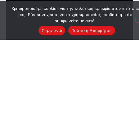
Χρησιμοποιούμε cookies για την καλύτερη εμπειρία στον ιστότοπ
μας. Εάν συνεχίσετε να το χρησιμοποιείτε, υποθέτουμε ότι
συμφωνείτε με αυτό.
Συμφωνώ
Πολιτική Απορρήτου