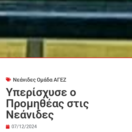
Νεάνιδες Ομάδα ΑΓΕΖ
Υπερίσχυσε ο
Προμηθέας στις
Νεάνιδες
07/12/2024