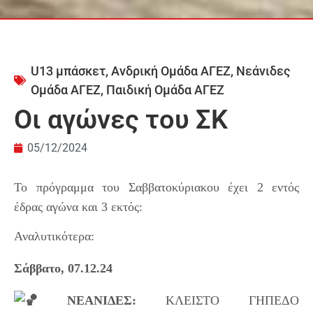
U13 μπάσκετ
,
Ανδρική Ομάδα ΑΓΕΖ
,
Νεάνιδες
Ομάδα ΑΓΕΖ
,
Παιδική Ομάδα ΑΓΕΖ
Οι αγώνες του ΣΚ
05/12/2024
Το πρόγραμμα του Σαββατοκύριακου έχει 2 εντός
έδρας αγώνα και 3 εκτός:
Αναλυτικότερα:
Σάββατο, 07.12.24
 ΝΕΑΝΙΔΕΣ:
 ΚΛΕΙΣΤΟ ΓΗΠΕΔΟ 