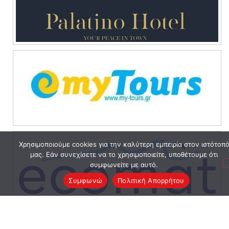
Χρησιμοποιούμε cookies για την καλύτερη εμπειρία στον ιστότοπ
μας. Εάν συνεχίσετε να το χρησιμοποιείτε, υποθέτουμε ότι
συμφωνείτε με αυτό.
Συμφωνώ
Πολιτική Απορρήτου