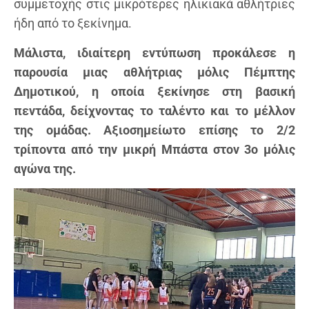
συμμετοχής στις μικρότερες ηλικιακά αθλήτριες
ήδη από το ξεκίνημα.
Μάλιστα, ιδιαίτερη εντύπωση προκάλεσε η
παρουσία μιας αθλήτριας μόλις Πέμπτης
Δημοτικού, η οποία ξεκίνησε στη βασική
πεντάδα, δείχνοντας το ταλέντο και το μέλλον
της ομάδας. Αξιοσημείωτο επίσης το 2/2
τρίποντα από την μικρή Μπάστα στον 3ο μόλις
αγώνα της.