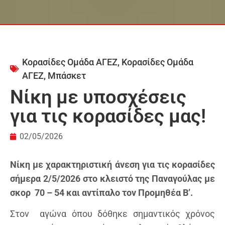
Κορασίδες Ομάδα ΑΓΕΖ
,
Κορασίδες Ομάδα
ΑΓΕΖ
,
Μπάσκετ
Νίκη με υποσχέσεις
για τις κορασίδες μας!
02/05/2026
Νίκη με χαρακτηριστική άνεση για τις κορασίδες
σήμερα 2/5/2026 στο κλειστό της Παναγούλας με
σκορ 70 – 54 και αντίπαλο τον Προμηθέα Β’.
Στον αγώνα όπου δόθηκε σημαντικός χρόνος