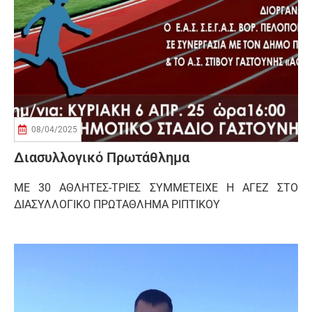
08/04/2025
Διασυλλογικό Πρωτάθλημα
ΜΕ 30 ΑΘΛΗΤΕΣ-ΤΡΙΕΣ ΣΥΜΜΕΤΕΙΧΕ Η ΑΓΕΖ ΣΤΟ
ΔΙΑΣΥΛΛΟΓΙΚΟ ΠΡΩΤΑΘΛΗΜΑ ΡΙΠΤΙΚΟΥ