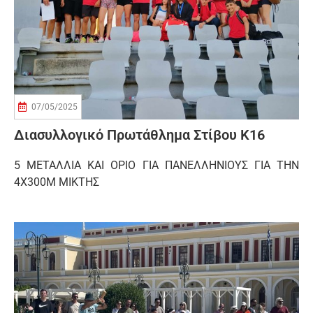
07/05/2025
Διασυλλογικό Πρωτάθλημα Στίβου Κ16
5 ΜΕΤΑΛΛΙΑ ΚΑΙ ΟΡΙΟ ΓΙΑ ΠΑΝΕΛΛΗΝΙΟΥΣ ΓΙΑ ΤΗΝ
4Χ300Μ ΜΙΚΤΗΣ