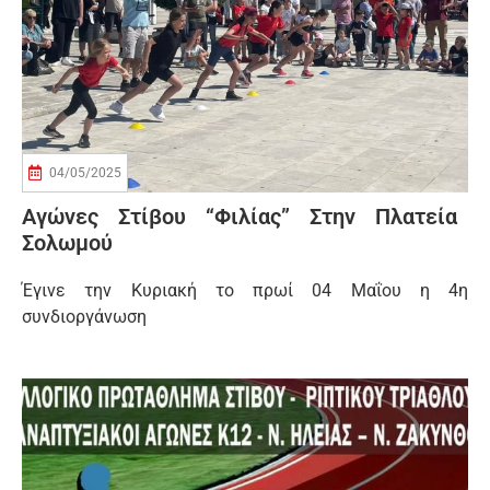
04/05/2025
Αγώνες Στίβου “Φιλίας” Στην Πλατεία
Σολωμού
Έγινε την Κυριακή το πρωί 04 Μαΐου η 4η
συνδιοργάνωση