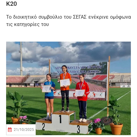
Κ20
Το διοικητικό συμβούλιο του ΣΕΓΑΣ ενέκρινε ομόφωνα
τις κατηγορίες του
21/10/2025