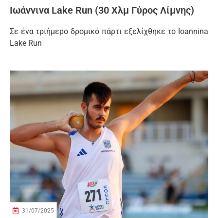
Ιωάννινα Lake Run (30 Χλμ Γύρος Λίμνης)
Σε ένα τριήμερο δρομικό πάρτι εξελίχθηκε το Ioannina
Lake Run
31/07/2025