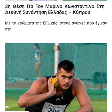
3η Θέση Για Τον Μαρίνο Κωνσταντίνο Στη
Διεθνή Συνάντηση Ελλάδας – Κύπρου
Mε τα χρώματα της Εθνικής, στους αγώνες που έγιναν
στη