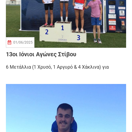
01/06/2025
13οι Ιόνιοι Αγώνες Στίβου
6 Μετάλλια (1 Χρυσό, 1 Αργυρό & 4 Χάκλινα) για