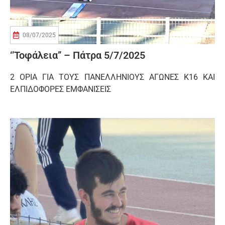
08/07/2025
‘’Τοφάλεια’’ – Πάτρα 5/7/2025
2 ΟΡΙΑ ΓΙΑ ΤΟΥΣ ΠΑΝΕΛΛΗΝΙΟΥΣ ΑΓΩΝΕΣ Κ16 ΚΑΙ
ΕΛΠΙΔΟΦΟΡΕΣ ΕΜΦΑΝΙΣΕΙΣ