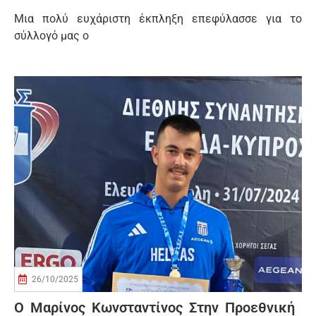
Μια πολύ ευχάριστη έκπληξη επεφύλασσε για το
σύλλογό μας ο
26/10/2025
Ο Μαρίνος Κωνσταντίνος Στην Προεθνική