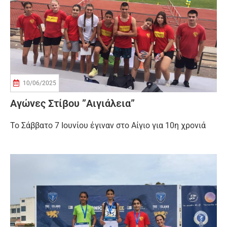
10/06/2025
Αγώνες Στίβου ”Αιγιάλεια”
Το Σάββατο 7 Ιουνίου έγιναν στο Αίγιο για 10η χρονιά