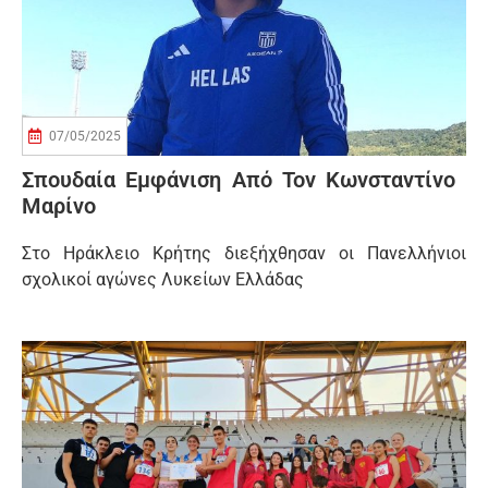
07/05/2025
Σπουδαία Εμφάνιση Από Τον Κωνσταντίνο
Μαρίνο
Στο Ηράκλειο Κρήτης διεξήχθησαν οι Πανελλήνιοι
σχολικοί αγώνες Λυκείων Ελλάδας