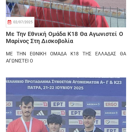
02/07/2025
Με Την Εθνική Ομάδα Κ18 Θα Αγωνιστεί Ο
Μαρίνος Στη Δισκοβολία
ΜΕ ΤΗΝ ΕΘΝΙΚΗ ΟΜΑΔΑ Κ18 ΤΗΣ ΕΛΛΑΔΑΣ ΘΑ
ΑΓΩΝΙΣΤΕΙ Ο