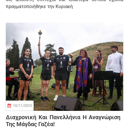
πραγματοποιήθηκε την Κυριακή
10/11/2025
Διαχρονική Και Πανελλήνια Η Αναγνώριση
Της Μάγδας Γαζέα!