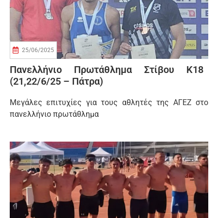
25/06/2025
Πανελλήνιο Πρωτάθλημα Στίβου Κ18
(21,22/6/25 – Πάτρα)
Μεγάλες επιτυχίες για τους αθλητές της ΑΓΕΖ στο
πανελλήνιο πρωτάθλημα