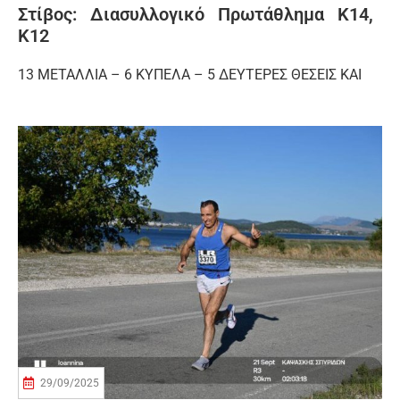
Στίβος: Διασυλλογικό Πρωτάθλημα Κ14,
Κ12
13 ΜΕΤΑΛΛΙΑ – 6 ΚΥΠΕΛΑ – 5 ΔΕΥΤΕΡΕΣ ΘΕΣΕΙΣ ΚΑΙ
29/09/2025