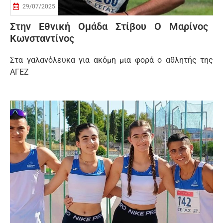
29/07/2025
Στην Εθνική Ομάδα Στίβου Ο Μαρίνος
Κωνσταντίνος
Στα γαλανόλευκα για ακόμη μια φορά ο αθλητής της
ΑΓΕΖ