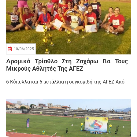
10/06/2025
Δρομικό Τρίαθλο Στη Ζαχάρω Για Τους
Μικρούς Αθλητές Της ΑΓΕΖ
6 Κύπελλα και 6 μετάλλια η συγκομιδή της ΑΓΕΖ Από