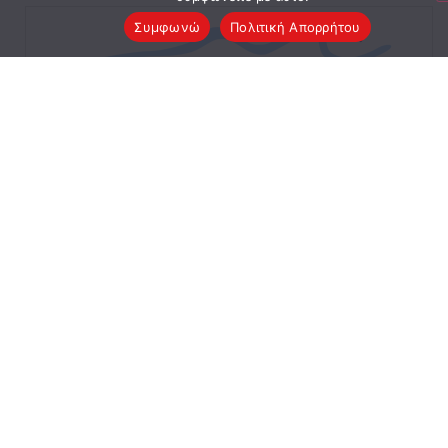
Συμφωνώ
Πολιτική Απορρήτου