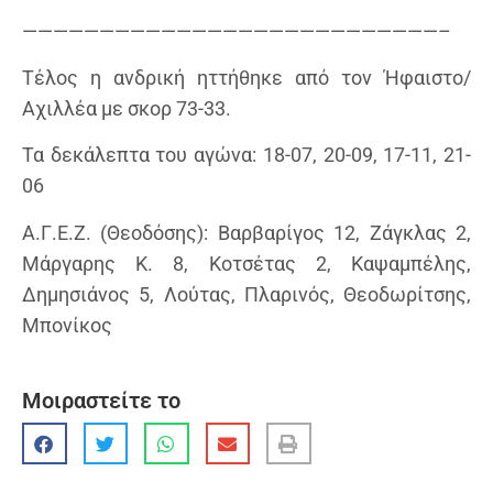
———————————————————————————–
Τέλος η ανδρική ηττήθηκε από τον Ήφαιστο/
Αχιλλέα με σκορ 73-33.
Τα δεκάλεπτα του αγώνα: 18-07, 20-09, 17-11, 21-
06
Α.Γ.Ε.Ζ. (Θεοδόσης): Βαρβαρίγος 12, Ζάγκλας 2,
Μάργαρης Κ. 8, Κοτσέτας 2, Καψαμπέλης,
Δημησιάνος 5, Λούτας, Πλαρινός, Θεοδωρίτσης,
Μπονίκος
Μοιραστείτε το