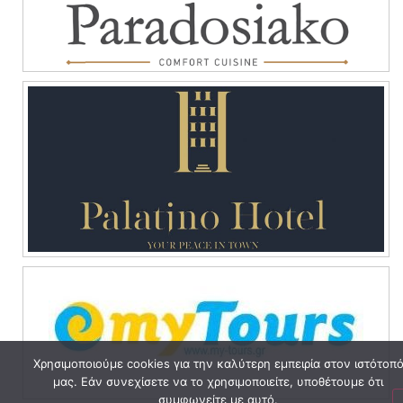
Χρησιμοποιούμε cookies για την καλύτερη εμπειρία στον ιστότοπ
μας. Εάν συνεχίσετε να το χρησιμοποιείτε, υποθέτουμε ότι
συμφωνείτε με αυτό.