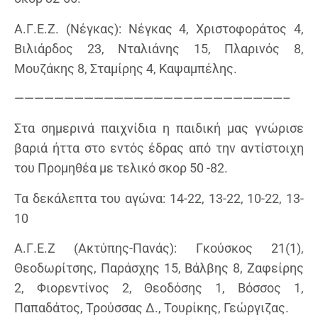
Α.Γ.Ε.Ζ. (Νέγκας): Νέγκας 4, Χριστοφοράτος 4,
Βιλιάρδος 23, Νταλιάνης 15, Πλαρινός 8,
Μουζάκης 8, Σταμίρης 4, Καψαμπέλης.
———————————————————————————–
Στα σημερινά παιχνίδια η παιδική μας γνώρισε
βαριά ήττα στο εντός έδρας από την αντίστοιχη
του Προμηθέα με τελικό σκορ 50 -82.
Τα δεκάλεπτα του αγώνα: 14-22, 13-22, 10-22, 13-
10
Α.Γ.Ε.Ζ (Ακτύπης-Πανάς): Γκούσκος 21(1),
Θεοδωρίτσης, Παράσχης 15, Βάλβης 8, Ζαφείρης
2, Φιορεντίνος 2, Θεοδόσης 1, Βόσσος 1,
Παπαδάτος, Τρούσσας Δ., Τουρίκης, Γεώργιζας.