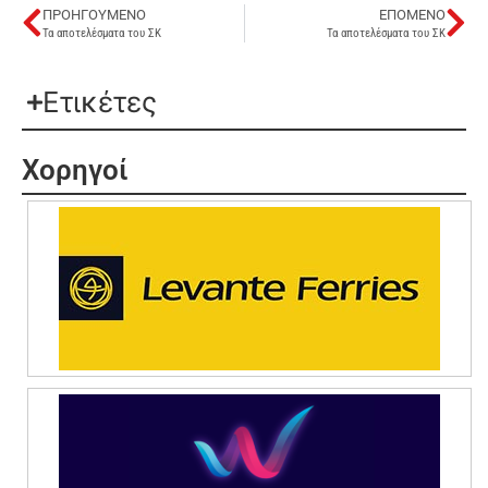
ΠΡΟΗΓΟΎΜΕΝΟ
ΕΠΌΜΕΝΟ
Τα αποτελέσματα του ΣΚ
Τα αποτελέσματα του ΣΚ
Ετικέτες
Χορηγοί