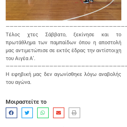
——————————————————————————————
Τέλος χτες Σάββατο, ξεκίνησε και το
πρωτάθλημα των παμπαίδων όπου η αποστολή
μας αντιμετώπισε σε εκτός έδρας την αντίστοιχη
του Αιγέα Α’.
——————————————————————————————
Η εφηβική μας δεν αγωνίσθηκε λόγω αναβολής
του αγώνα.
Μοιραστείτε το