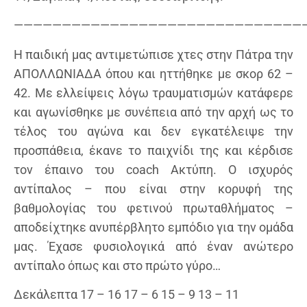
——————————————————————————————
Η παιδική μας αντιμετώπισε χτες στην Πάτρα την
ΑΠΟΛΛΩΝΙΑΔΑ όπου και ηττήθηκε με σκορ 62 –
42. Με ελλείψεις λόγω τραυματισμών κατάφερε
και αγωνίσθηκε με συνέπεια από την αρχή ως το
τέλος του αγώνα και δεν εγκατέλειψε την
προσπάθεια, έκανε το παιχνίδι της και κέρδισε
τον έπαινο του coach Ακτύπη. Ο ισχυρός
αντίπαλος – που είναι στην κορυφή της
βαθμολογίας του φετινού πρωταθλήματος –
αποδείχτηκε ανυπέρβλητο εμπόδιο για την ομάδα
μας. Έχασε φυσιολογικά από έναν ανώτερο
αντίπαλο όπως και στο πρώτο γύρο…
Δεκάλεπτα 17 – 16 17 – 6 15 – 9 13 – 11