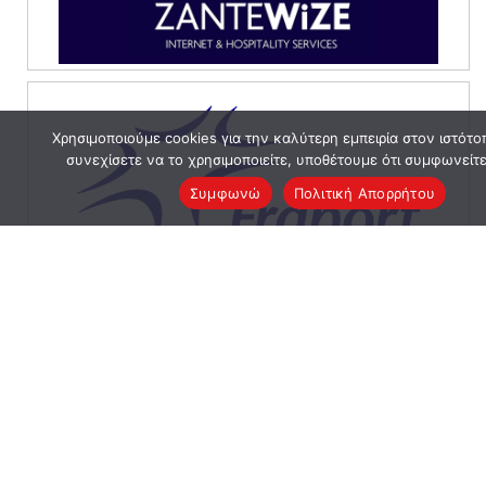
Χρησιμοποιούμε cookies για την καλύτερη εμπειρία στον ιστότο
συνεχίσετε να το χρησιμοποιείτε, υποθέτουμε ότι συμφωνείτε
Συμφωνώ
Πολιτική Απορρήτου