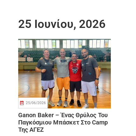
25 Ιουνίου, 2026
25/06/2026
Ganon Baker – Ένας Θρύλος Του
Παγκόσμιου Μπάσκετ Στο Camp
Της ΑΓΕΖ