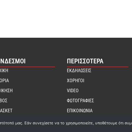
ΎΝΔΕΣΜΟΙ
ΠΕΡΙΣΣΟΤΕΡΑ
ΧΙΚΗ
ΕΚΔΗΛΩΣΕΙΣ
ΤΟΡΙΑ
ΧΟΡΗΓΟΙ
ΟΙΚΗΣΗ
VIDEO
ΙΒΟΣ
ΦΩΤΟΓΡΑΦΙΕΣ
ΑΣΚΕΤ
ΕΠΙΚΟΙΝΩΝΙΑ
στότοπό μας. Εάν συνεχίσετε να το χρησιμοποιείτε, υποθέτουμε ότι συ