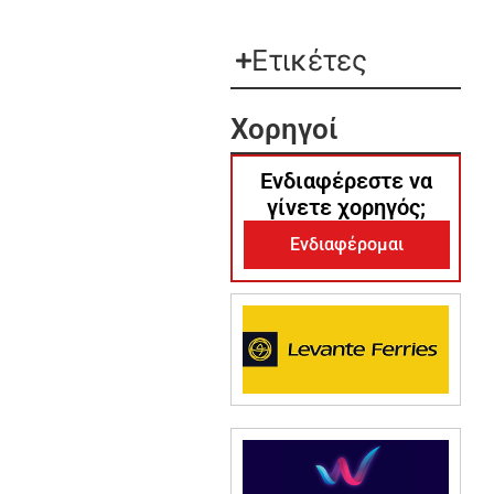
Ετικέτες
Χορηγοί
Ενδιαφέρεστε να
γίνετε χορηγός;
Ενδιαφέρομαι