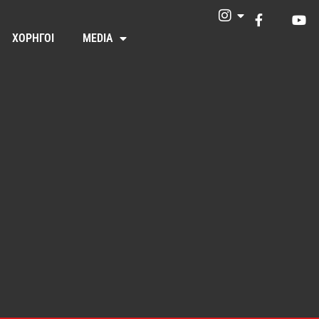
ΧΟΡΗΓΟΙ
MEDIA