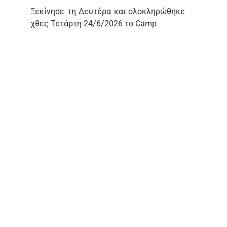
Ξεκίνησε τη Δευτέρα και ολοκληρώθηκε
χθες Τετάρτη 24/6/2026 το Camp