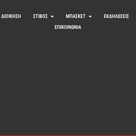
ΔΙΟΙΚΗΣΗ
ΣΤΙΒΟΣ
ΜΠΑΣΚΕΤ
ΕΚΔΗΛΩΣΕΙΣ
ΕΠΙΚΟΙΝΩΝΙΑ