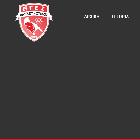
ΑΡΧΙΚΗ
ΙΣΤΟΡΙΑ