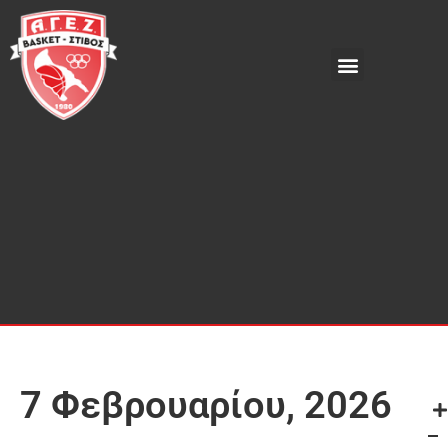
7 Φεβρουαρίου, 2026