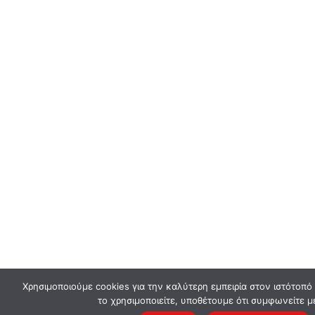
Χρησιμοποιούμε cookies για την καλύτερη εμπειρία στον ιστότοπό
το χρησιμοποιείτε, υποθέτουμε ότι συμφωνείτε μ