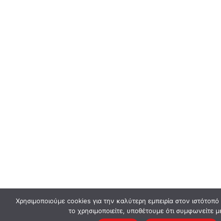
Χρησιμοποιούμε cookies για την καλύτερη εμπειρία στον ιστότοπό
το χρησιμοποιείτε, υποθέτουμε ότι συμφωνείτε μ