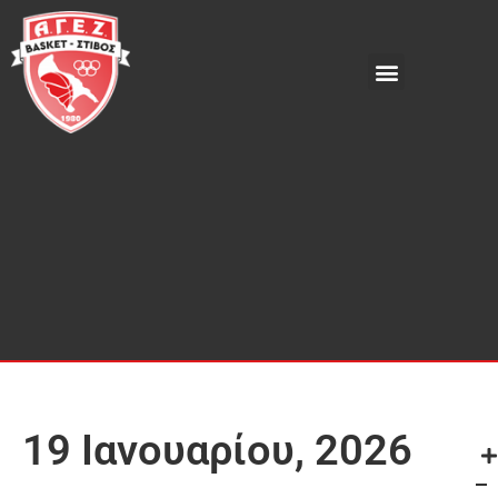
19 Ιανουαρίου, 2026