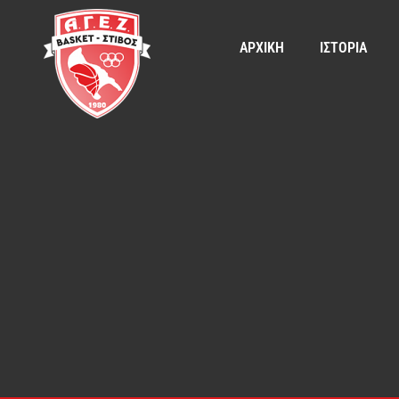
ΑΡΧΙΚΗ
ΙΣΤΟΡΙΑ