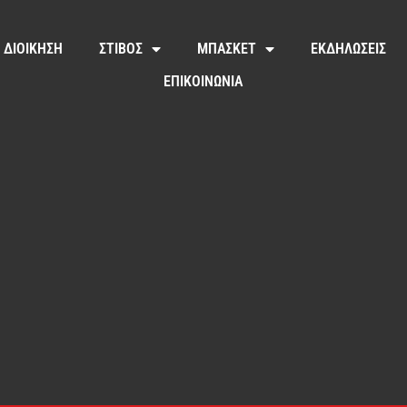
ΔΙΟΙΚΗΣΗ
ΣΤΙΒΟΣ
ΜΠΑΣΚΕΤ
ΕΚΔΗΛΩΣΕΙΣ
ΕΠΙΚΟΙΝΩΝΙΑ