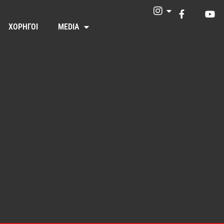
ΧΟΡΗΓΟΙ
MEDIA