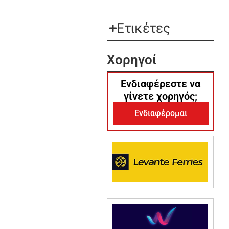
Ετικέτες
Χορηγοί
Ενδιαφέρεστε να
γίνετε χορηγός;
Ενδιαφέρομαι