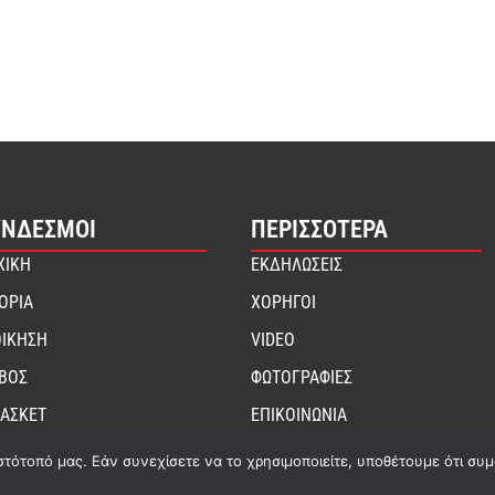
ΎΝΔΕΣΜΟΙ
ΠΕΡΙΣΣΟΤΕΡΑ
ΧΙΚΗ
ΕΚΔΗΛΩΣΕΙΣ
ΤΟΡΙΑ
ΧΟΡΗΓΟΙ
ΟΙΚΗΣΗ
VIDEO
ΙΒΟΣ
ΦΩΤΟΓΡΑΦΙΕΣ
ΑΣΚΕΤ
ΕΠΙΚΟΙΝΩΝΙΑ
στότοπό μας. Εάν συνεχίσετε να το χρησιμοποιείτε, υποθέτουμε ότι συ