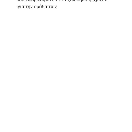
για την ομάδα των